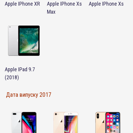
Apple IPhone XR
Apple IPhone Xs
Apple IPhone Xs
Max
Apple IPad 9.7
(2018)
Дата випуску 2017