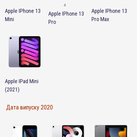
4
Apple IPhone 13
Apple IPhone 13
Apple IPhone 13
Mini
Pro Max
Pro
Apple IPad Mini
(2021)
Дата випуску 2020