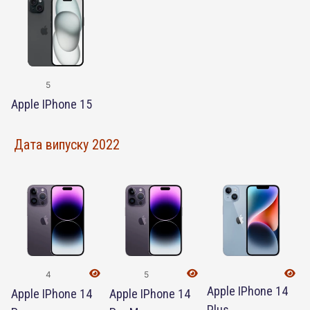
5
Apple IPhone 15
Дата випуску 2022
4
5
Apple IPhone 14
Apple IPhone 14
Apple IPhone 14
Plus