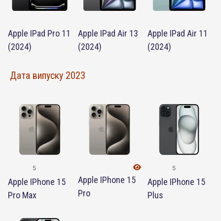
Apple IPad Pro 11
Apple IPad Air 13
Apple IPad Air 11
(2024)
(2024)
(2024)
Дата випуску 2023
5
5
Apple IPhone 15
Apple IPhone 15
Apple IPhone 15
Pro
Pro Max
Plus