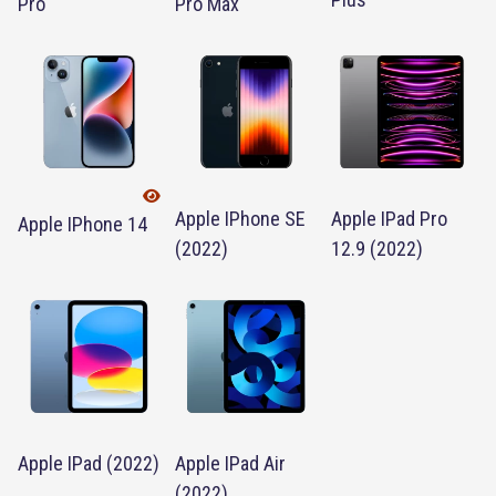
Pro
Pro Max
Apple IPhone SE
Apple IPad Pro
Apple IPhone 14
(2022)
12.9 (2022)
Apple IPad (2022)
Apple IPad Air
(2022)