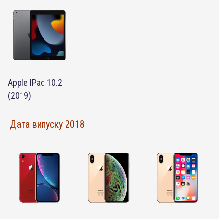
Apple IPad 10.2
(2019)
Дата випуску 2018