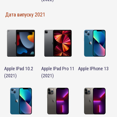
Дата випуску 2021
Apple IPad 10.2
Apple IPad Pro 11
Apple IPhone 13
(2021)
(2021)