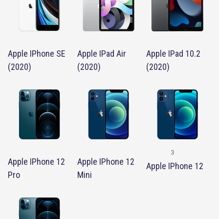
Apple IPhone SE
Apple IPad Air
Apple IPad 10.2
(2020)
(2020)
(2020)
3
Apple IPhone 12
Apple IPhone 12
Apple IPhone 12
Pro
Mini