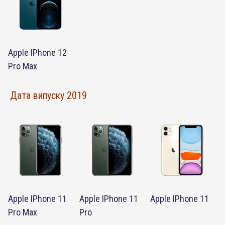
Apple IPhone 12
Pro Max
Дата випуску 2019
Apple IPhone 11
Apple IPhone 11
Apple IPhone 11
Pro Max
Pro