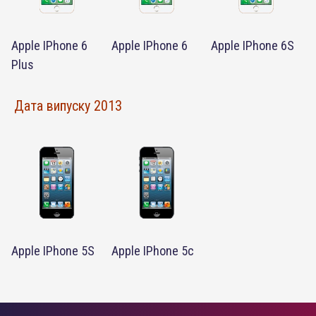
Apple IPhone 6
Apple IPhone 6
Apple IPhone 6S
Plus
Дата випуску 2013
Apple IPhone 5S
Apple IPhone 5c