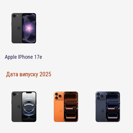
Apple IPhone 17e
Дата випуску 2025