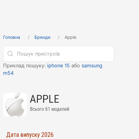
Головна
Бренди
Apple
Приклад пошуку:
iphone 15
або
samsung
m54
APPLE
Всього 61 моделей
Дата випуску 2026