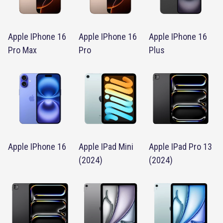
Apple IPhone 16
Apple IPhone 16
Apple IPhone 16
Pro Max
Pro
Plus
Apple IPhone 16
Apple IPad Mini
Apple IPad Pro 13
(2024)
(2024)