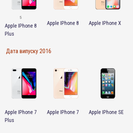
5
Apple IPhone 8
Apple IPhone X
Apple IPhone 8
Plus
Дата випуску 2016
Apple IPhone 7
Apple IPhone 7
Apple IPhone SE
Plus