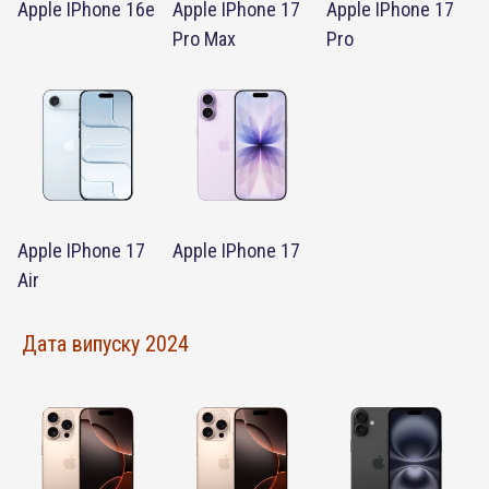
Apple IPhone 16e
Apple IPhone 17
Apple IPhone 17
Pro Max
Pro
Apple IPhone 17
Apple IPhone 17
Air
Дата випуску 2024