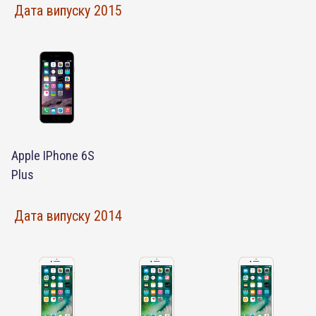
Дата випуску 2015
Apple IPhone 6S
Plus
Дата випуску 2014