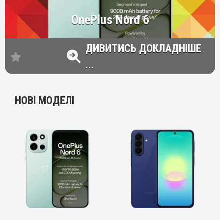
OnePlus Nord 6
ДИВИТИСЬ ДОКЛАДНІШЕ
...
НОВІ МОДЕЛІ