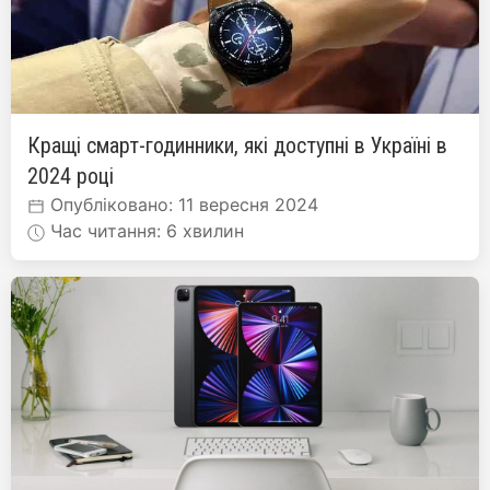
Кращі смарт-годинники, які доступні в Україні в
2024 році
Опубліковано: 11 вересня 2024
Час читання: 6 хвилин