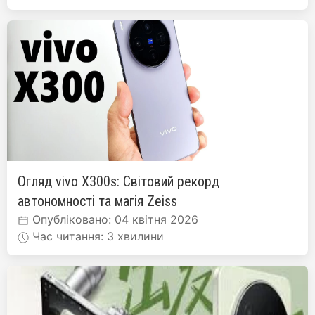
Огляд vivo X300s: Світовий рекорд
автономності та магія Zeiss
Опубліковано: 04 квітня 2026
Час читання: 3 хвилини