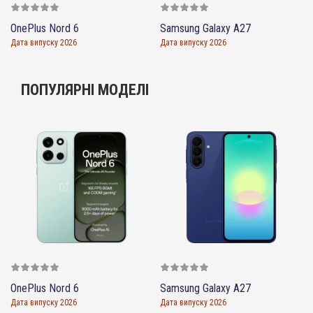
OnePlus Nord 6
Samsung Galaxy A27
Дата випуску 2026
Дата випуску 2026
ПОПУЛЯРНІ МОДЕЛІ
OnePlus Nord 6
Samsung Galaxy A27
Дата випуску 2026
Дата випуску 2026