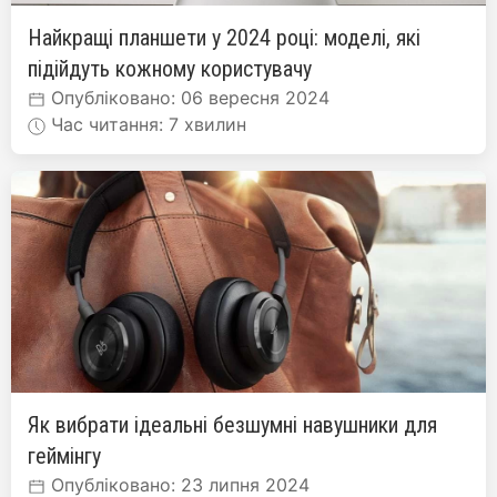
Найкращі планшети у 2024 році: моделі, які
підійдуть кожному користувачу
Опубліковано: 06 вересня 2024
Час читання: 7 хвилин
Як вибрати ідеальні безшумні навушники для
геймінгу
Опубліковано: 23 липня 2024