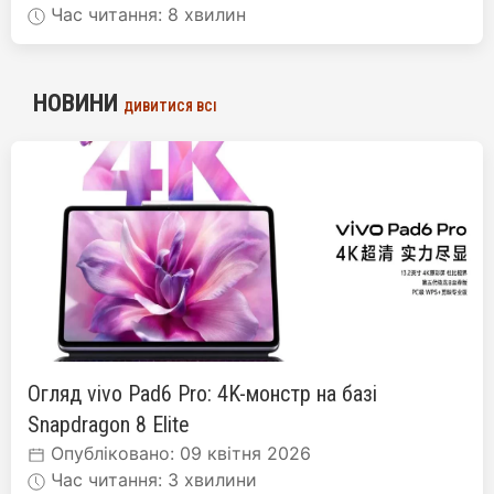
Час читання: 8 хвилин
НОВИНИ
ДИВИТИСЯ ВСІ
Огляд vivo Pad6 Pro: 4K-монстр на базі
Snapdragon 8 Elite
Опубліковано: 09 квітня 2026
Час читання: 3 хвилини