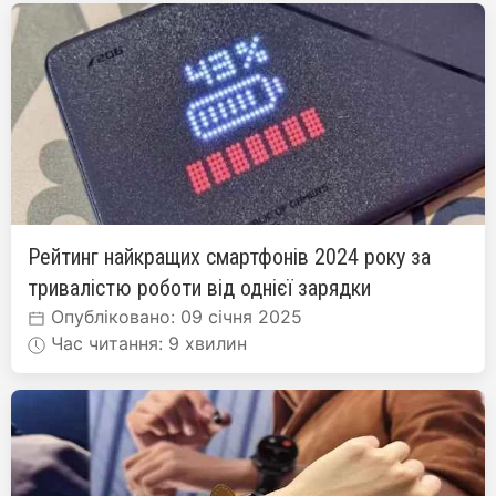
Рейтинг найкращих смартфонів 2024 року за
тривалістю роботи від однієї зарядки
Опубліковано: 09 січня 2025
Час читання: 9 хвилин