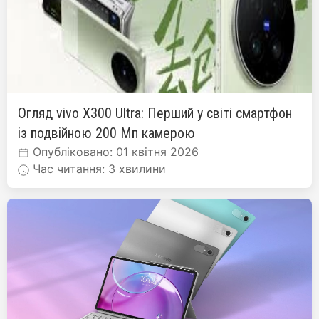
Огляд vivo X300 Ultra: Перший у світі смартфон
із подвійною 200 Мп камерою
Опубліковано: 01 квітня 2026
Час читання: 3 хвилини