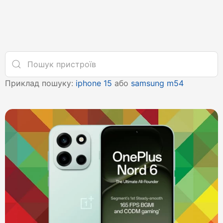
Приклад пошуку:
iphone 15
або
samsung m54