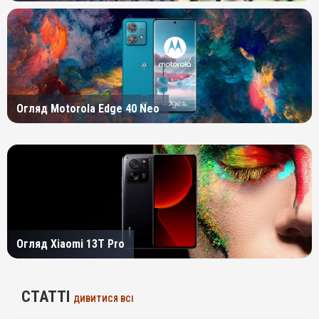
Огляд Motorola Edge 40 Neo
Огляд Xiaomi 13T Pro
СТАТТІ
ДИВИТИСЯ ВСІ