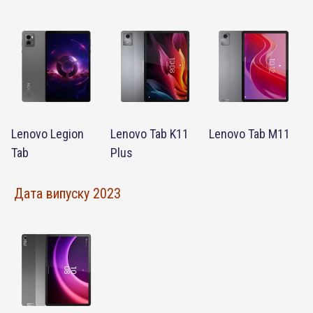
Lenovo Legion
Lenovo Tab K11
Lenovo Tab M11
Tab
Plus
Дата випуску 2023