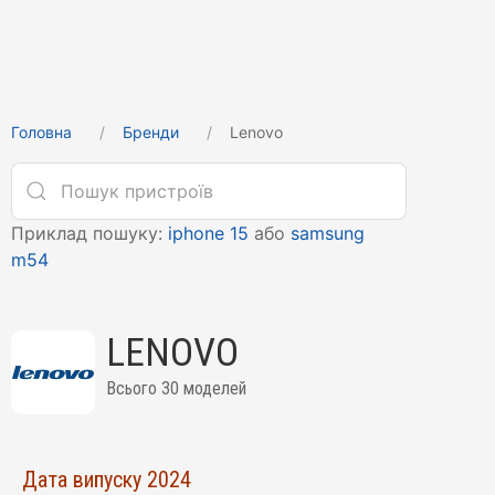
Головна
Бренди
Lenovo
Приклад пошуку:
iphone 15
або
samsung
m54
LENOVO
Всього 30 моделей
Дата випуску 2024