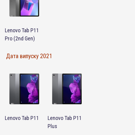
Lenovo Tab P11
Pro (2nd Gen)
Дата випуску 2021
Lenovo Tab P11
Lenovo Tab P11
Plus