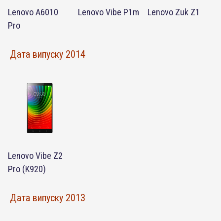
Lenovo A6010
Lenovo Vibe P1m
Lenovo Zuk Z1
Pro
Дата випуску 2014
Lenovo Vibe Z2
Pro (K920)
Дата випуску 2013