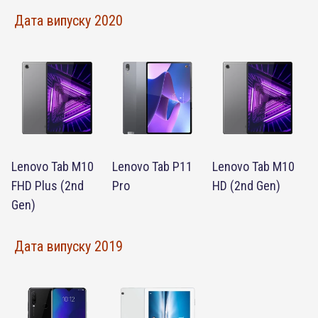
Дата випуску 2020
Lenovo Tab M10
Lenovo Tab P11
Lenovo Tab M10
FHD Plus (2nd
Pro
HD (2nd Gen)
Gen)
Дата випуску 2019