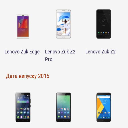
Lenovo Zuk Edge
Lenovo Zuk Z2
Lenovo Zuk Z2
Pro
Дата випуску 2015