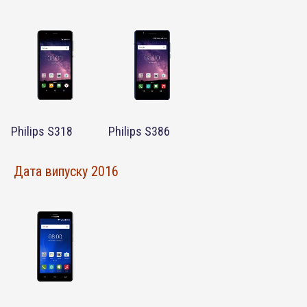
Philips S318
Philips S386
Дата випуску 2016