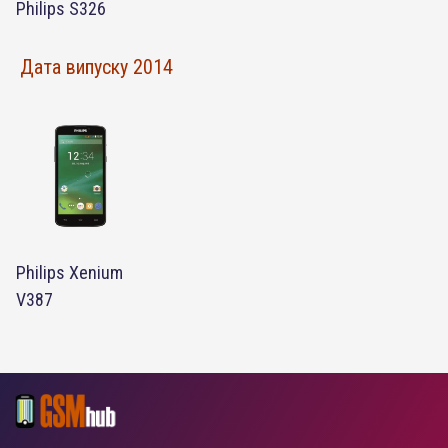
Philips S326
Дата випуску 2014
Philips Xenium
V387