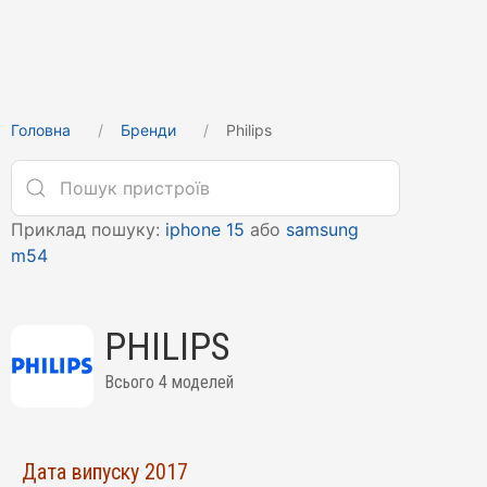
Головна
Бренди
Philips
Приклад пошуку:
iphone 15
або
samsung
m54
PHILIPS
Всього 4 моделей
Дата випуску 2017