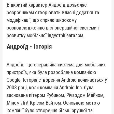
Відкритий характер Андроїд дозволяє
розробникам створювати власні додатки та
модифікації, що сприяє широкому
розповсюдженню цієї операційної системи і
розвитку мобільної індустрії загалом.
Андроїд - Історія
Андроїд - це операційна система для мобільних
пристроїв, яка була розроблена компанією
Google. Історія створення Android починається у
2003 році, коли компанія Android Inc. була
заснована пітером Рубином, Річардом Майном,
Міном Лі й Крісом Вайтом. Основною метою
компанії було створення більш зручної та