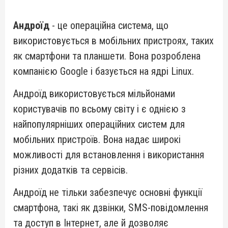
Андроїд
- це операційна система, що
використовується в мобільних пристроях, таких
як смартфони та планшети. Вона розроблена
компанією Google і базується на ядрі Linux.
Андроїд використовується мільйонами
користувачів по всьому світу і є однією з
найпопулярніших операційних систем для
мобільних пристроїв. Вона надає широкі
можливості для встановлення і використання
різних додатків та сервісів.
Андроїд не тільки забезпечує основні функції
смартфона, такі як дзвінки, SMS-повідомлення
та доступ в Інтернет, але й дозволяє