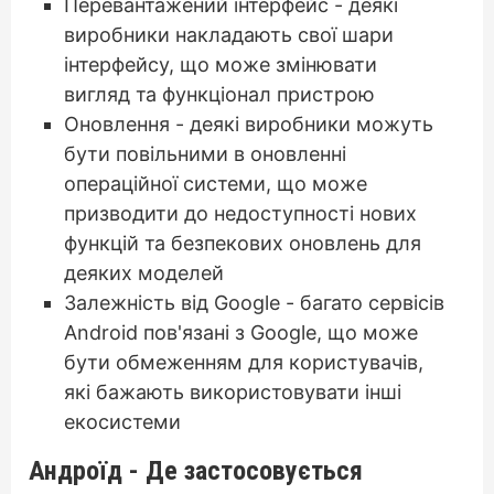
Перевантажений інтерфейс - деякі
виробники накладають свої шари
інтерфейсу, що може змінювати
вигляд та функціонал пристрою
Оновлення - деякі виробники можуть
бути повільними в оновленні
операційної системи, що може
призводити до недоступності нових
функцій та безпекових оновлень для
деяких моделей
Залежність від Google - багато сервісів
Android пов'язані з Google, що може
бути обмеженням для користувачів,
які бажають використовувати інші
екосистеми
Андроїд - Де застосовується