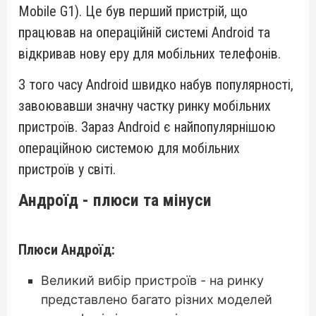
Mobile G1). Це був перший пристрій, що
працював на операційній системі Android та
відкривав нову еру для мобільних телефонів.
З того часу Android швидко набув популярності,
завоювавши значну частку ринку мобільних
пристроїв. Зараз Android є найпопулярнішою
операційною системою для мобільних
пристроїв у світі.
Андроїд - плюси та мінуси
Плюси Андроїд:
Великий вибір пристроїв - на ринку
представлено багато різних моделей