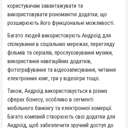
користувачам завантажувати та
використовувати різноманітні додатки, що
розширюють його функціональні можливості.
Багато людей використовують Андроїд для
спілкування в соціальних мережах, перегляду
фільмів та серіалів, прослуховування музики,
використання навігаційних додатків,
фотографування та відеозаписування, читання
електронних книг, гри у відеоігри тощо.
Також, Андроїд використовується в різних
сферах бізнесу, особливо в сегменті
мобільного банкінгу та електронної комерції.
Багато компаній створюють свої додатки для
Андроїд, щоб забезпечити зручний доступ до