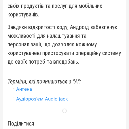
своїх продуктів та послуг для мобільних
користувачів.
Завдяки відкритості коду, Андроїд забезпечує
можливості для налаштування та
персоналізації, що дозволяє кожному
користувачеві пристосувати операційну систему
до своїх потреб та вподобань.
Терміни, які починаються з "А":
Антена
Аудіороз'єм Audio jack
Поділитися