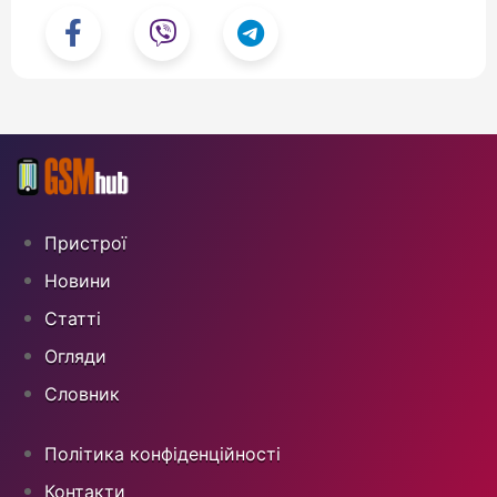
Пристрої
Новини
Статті
Огляди
Cловник
Політика конфіденційності
Контакти