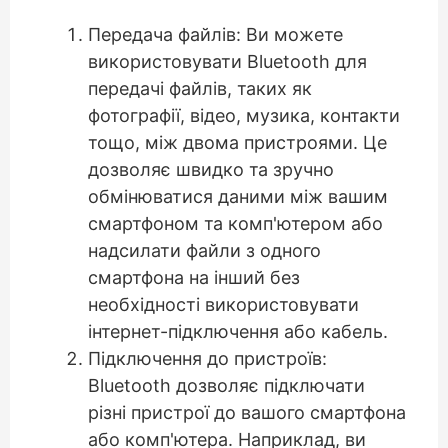
Передача файлів: Ви можете
використовувати Bluetooth для
передачі файлів, таких як
фотографії, відео, музика, контакти
тощо, між двома пристроями. Це
дозволяє швидко та зручно
обмінюватися даними між вашим
смартфоном та комп'ютером або
надсилати файли з одного
смартфона на інший без
необхідності використовувати
інтернет-підключення або кабель.
Підключення до пристроїв:
Bluetooth дозволяє підключати
різні пристрої до вашого смартфона
або комп'ютера. Наприклад, ви