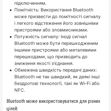
підключенням.
Помітність: Використання Bluetooth
може призвести до помітності сигналу
і легкого відстеження його зовнішніми
пристроями або зловмисниками.
Потужність сигналу: Іноді сигнал
Bluetooth може бути перешкодженим
іншими пристроями або металевими
перешкодами, що призводить до
зниження якості з'єднання.
Обмежена швидкість передачі даних:
Bluetooth не так швидкий, як деякі інші
бездротові технології, такі як Wi-Fi або
NFC.
Bluetooth може використовуватися для різних
цілей: