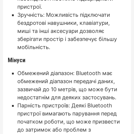
пристрої.
Зручність: Можливість підключати
бездротові навушники, клавіатури,
миші та інші аксесуари дозволяє
зберігати простір і забезпечує більшу
мобільність.
Мінуси
Обмежений діапазон: Bluetooth має
обмежений діапазон передачі даних,
зазвичай до 10 метрів, що може бути
недостатнім для деяких застосувань.
Парність пристроїв: Деякі Bluetooth
пристрої вимагають парування перед
початком роботи, що може призвести
до затримок або проблем з