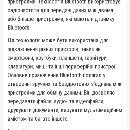
пристроями. Технологія Bluetooth використовує
радіочастоти для передачі даних між двома
або більше пристроями, які мають підтримку
Bluetooth.
Ця технологія може бути використана для
підключення різних пристроїв, таких як
смартфони, ноутбуки, планшети, гарнітури,
клавіатури, миші та інші периферійні пристрої.
Основне призначення Bluetooth полягає у
створенні зручних та бездротових з'єднань між
пристроями для обміну даними. Він дозволяє
передавати файли, аудіо- та відеофайли,
друкувати документи, керувати мультимедійним
вмістом та багато іншого.