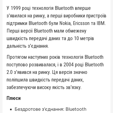
У 1999 році технологія Bluetooth вперше
з'явилася на ринку, а перші виробники пристроїв
підтримки Bluetooth були Nokia, Ericsson та IBM.
Перші версії Bluetooth мали обмежену
швидкість передачі даних та до 10 метрів
дальність з'єднання.
Протягом наступних років технологія Bluetooth
поступово розвивалася, і в 2004 році Bluetooth
2.0 з'явився на ринку. Ця версія значно
поліпшила швидкість передачі даних,
забезпечуючи високу якість зв'язку.
Плюси
Бездротове з'єднання: Bluetooth