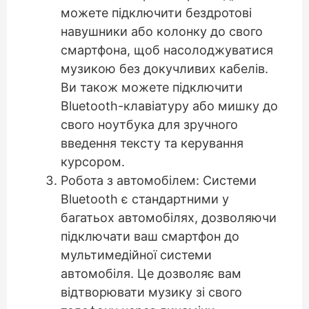
можете підключити бездротові
навушники або колонку до свого
смартфона, щоб насолоджуватися
музикою без докучливих кабелів.
Ви також можете підключити
Bluetooth-клавіатуру або мишку до
свого ноутбука для зручного
введення тексту та керування
курсором.
Робота з автомобілем: Системи
Bluetooth є стандартними у
багатьох автомобілях, дозволяючи
підключати ваш смартфон до
мультимедійної системи
автомобіля. Це дозволяє вам
відтворювати музику зі свого