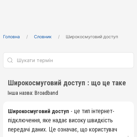
Головна
Cловник
Широкосмуговий доступ
Широкосмуговий доступ : що це таке
Інша назва: Broadband
- це тип інтернет-
Широкосмуговий доступ
підключення, яке надає високу швидкість
передачі даних. Це означає, що користувач