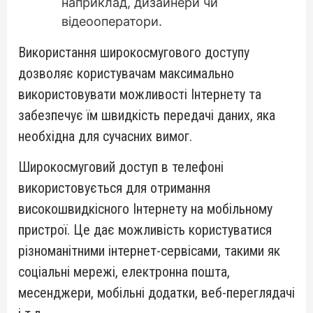
наприклад, дизайнери чи
відеооператори.
Використання широкосмугового доступу
дозволяє користувачам максимально
використовувати можливості Інтернету та
забезпечує їм швидкість передачі даних, яка
необхідна для сучасних вимог.
Широкосмуговий доступ в телефоні
використовується для отримання
високошвидкісного Інтернету на мобільному
пристрої. Це дає можливість користуватися
різноманітними інтернет-сервісами, такими як
соціальні мережі, електронна пошта,
месенджери, мобільні додатки, веб-переглядачі