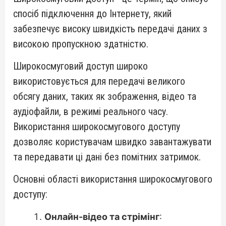
спосіб підключення до Інтернету, який
забезпечує високу швидкість передачі даних з
високою пропускною здатністю.
Широкосмуговий доступ широко
використовується для передачі великого
обсягу даних, таких як зображення, відео та
аудіофайли, в режимі реального часу.
Використання широкосмугового доступу
дозволяє користувачам швидко завантажувати
та передавати ці дані без помітних затримок.
Основні області використання широкосмугового
доступу:
Онлайн-відео та стрімінг
: