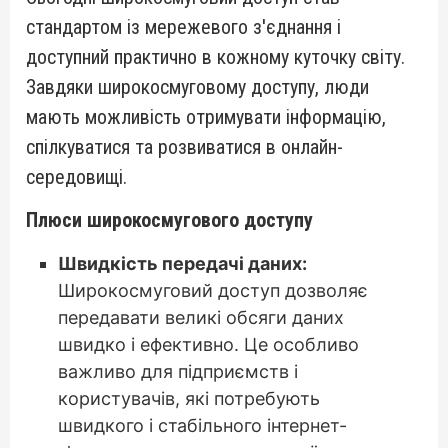
стандартом із мережевого з'єднання і
доступний практично в кожному куточку світу.
Завдяки широкосмуговому доступу, люди
мають можливість отримувати інформацію,
спілкуватися та розвиватися в онлайн-
середовищі.
Плюси широкосмугового доступу
Швидкість передачі даних:
Широкосмуговий доступ дозволяє
передавати великі обсяги даних
швидко і ефективно. Це особливо
важливо для підприємств і
користувачів, які потребують
швидкого і стабільного інтернет-