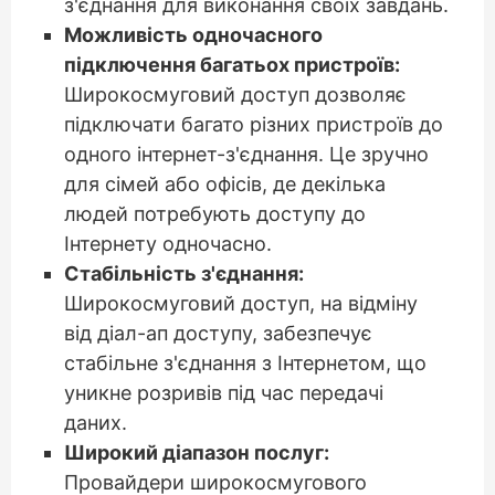
з'єднання для виконання своїх завдань.
Можливість одночасного
підключення багатьох пристроїв:
Широкосмуговий доступ дозволяє
підключати багато різних пристроїв до
одного інтернет-з'єднання. Це зручно
для сімей або офісів, де декілька
людей потребують доступу до
Інтернету одночасно.
Стабільність з'єднання:
Широкосмуговий доступ, на відміну
від діал-ап доступу, забезпечує
стабільне з'єднання з Інтернетом, що
уникне розривів під час передачі
даних.
Широкий діапазон послуг:
Провайдери широкосмугового