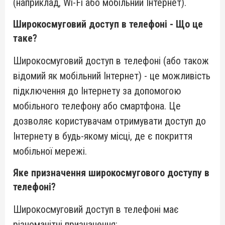
(наприклад, Wi-Fi або мобільний Інтернет).
Широкосмуговий доступ в телефоні - Що це
таке?
Широкосмуговий доступ в телефоні (або також
відомий як мобільний Інтернет) - це можливість
підключення до Інтернету за допомогою
мобільного телефону або смартфона. Це
дозволяє користувачам отримувати доступ до
Інтернету в будь-якому місці, де є покриття
мобільної мережі.
Яке призначення широкосмугового доступу в
телефоні?
Широкосмуговий доступ в телефоні має
різноманітні призначення: