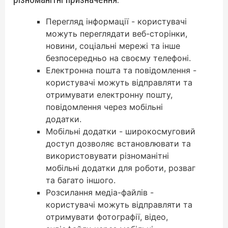
Перегляд інформації - користувачі
можуть переглядати веб-сторінки,
новини, соціальні мережі та інше
безпосередньо на своєму телефоні.
Електронна пошта та повідомлення -
користувачі можуть відправляти та
отримувати електронну пошту,
повідомлення через мобільні
додатки.
Мобільні додатки - широкосмуговий
доступ дозволяє встановлювати та
використовувати різноманітні
мобільні додатки для роботи, розваг
та багато іншого.
Розсилання медіа-файлів -
користувачі можуть відправляти та
отримувати фотографії, відео,