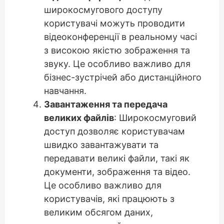
широкосмугового доступу
користувачі можуть проводити
відеоконференції в реальному часі
з високою якістю зображення та
звуку. Це особливо важливо для
бізнес-зустрічей або дистанційного
навчання.
Завантаження та передача
великих файлів
: Широкосмуговий
доступ дозволяє користувачам
швидко завантажувати та
передавати великі файли, такі як
документи, зображення та відео.
Це особливо важливо для
користувачів, які працюють з
великим обсягом даних,