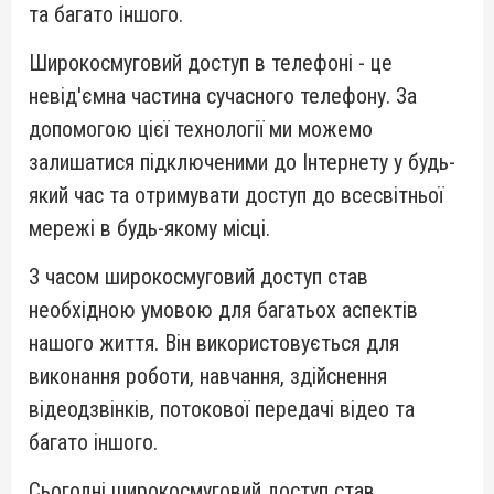
та багато іншого.
Широкосмуговий доступ в телефоні - це
невід'ємна частина сучасного телефону. За
допомогою цієї технології ми можемо
залишатися підключеними до Інтернету у будь-
який час та отримувати доступ до всесвітньої
мережі в будь-якому місці.
З часом широкосмуговий доступ став
необхідною умовою для багатьох аспектів
нашого життя. Він використовується для
виконання роботи, навчання, здійснення
відеодзвінків, потокової передачі відео та
багато іншого.
Сьогодні широкосмуговий доступ став