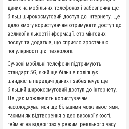
даних на мобільних телефонах і забезпечив ще
більш широкосмуговий доступ до Інтернету. Це
дало змогу користувачам отримувати доступ до
великої кількості інформації, стрімінгових
послуг та додатків, що сприяло зростанню
популярності цієї технології.
Сучасні мобільні телефони підтримують
стандарт 5G, який ще більше поліпшує
швидкість передачі даних і забезпечує ще
більший широкосмуговий доступ до Інтернету.
Це дає можливість користувачам
насолоджуватися ще більшими можливостями,
такими як відтворення відео високої якості,
геймінг на відеоіграх у режимі реального часу