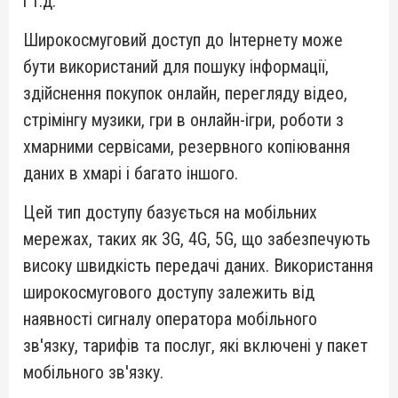
і т.д.
Широкосмуговий доступ до Інтернету може
бути використаний для пошуку інформації,
здійснення покупок онлайн, перегляду відео,
стрімінгу музики, гри в онлайн-ігри, роботи з
хмарними сервісами, резервного копіювання
даних в хмарі і багато іншого.
Цей тип доступу базується на мобільних
мережах, таких як 3G, 4G, 5G, що забезпечують
високу швидкість передачі даних. Використання
широкосмугового доступу залежить від
наявності сигналу оператора мобільного
зв'язку, тарифів та послуг, які включені у пакет
мобільного зв'язку.