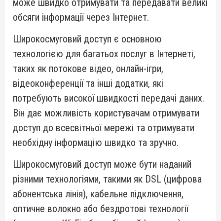
може швидко отримувати та передавати великі
обсяги інформації через Інтернет.
Широкосмуговий доступ є основною
технологією для багатьох послуг в Інтернеті,
таких як потокове відео, онлайн-ігри,
відеоконференції та інші додатки, які
потребують високої швидкості передачі даних.
Він дає можливість користувачам отримувати
доступ до всесвітньої мережі та отримувати
необхідну інформацію швидко та зручно.
Широкосмуговий доступ може бути наданий
різними технологіями, такими як DSL (цифрова
абонентська лінія), кабельне підключення,
оптичне волокно або бездротові технології