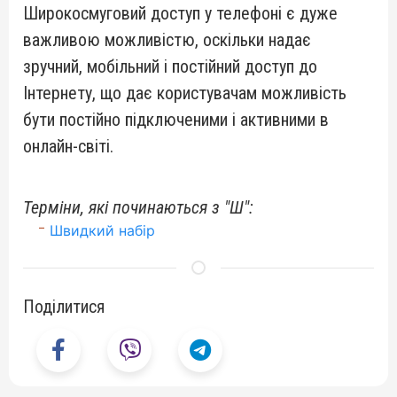
Широкосмуговий доступ у телефоні є дуже
важливою можливістю, оскільки надає
зручний, мобільний і постійний доступ до
Інтернету, що дає користувачам можливість
бути постійно підключеними і активними в
онлайн-світі.
Терміни, які починаються з "Ш":
Швидкий набір
Поділитися