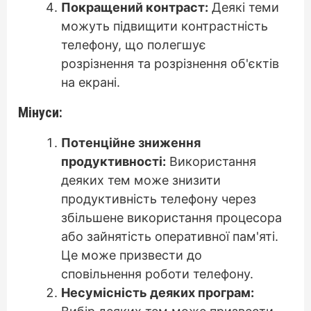
Покращений контраст:
Деякі теми
можуть підвищити контрастність
телефону, що полегшує
розрізнення та розрізнення об'єктів
на екрані.
Мінуси:
Потенційне зниження
продуктивності:
Використання
деяких тем може знизити
продуктивність телефону через
збільшене використання процесора
або зайнятість оперативної пам'яті.
Це може призвести до
сповільнення роботи телефону.
Несумісність деяких програм: