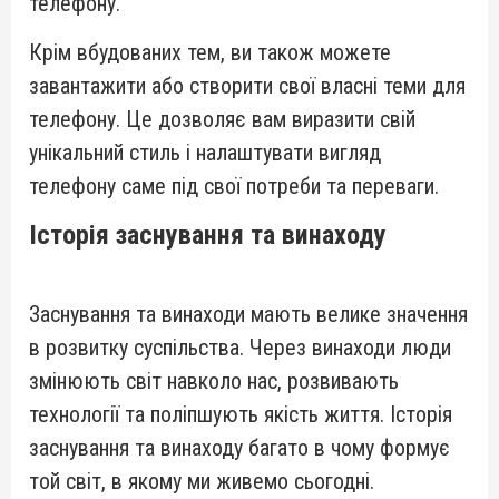
телефону.
Крім вбудованих тем, ви також можете
завантажити або створити свої власні теми для
телефону. Це дозволяє вам виразити свій
унікальний стиль і налаштувати вигляд
телефону саме під свої потреби та переваги.
Історія заснування та винаходу
Заснування та винаходи мають велике значення
в розвитку суспільства. Через винаходи люди
змінюють світ навколо нас, розвивають
технології та поліпшують якість життя. Історія
заснування та винаходу багато в чому формує
той світ, в якому ми живемо сьогодні.