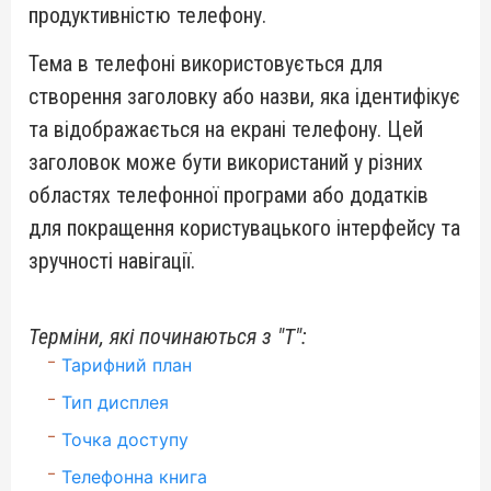
продуктивністю телефону.
Тема в телефоні використовується для
створення заголовку або назви, яка ідентифікує
та відображається на екрані телефону. Цей
заголовок може бути використаний у різних
областях телефонної програми або додатків
для покращення користувацького інтерфейсу та
зручності навігації.
Терміни, які починаються з "Т":
Тарифний план
Тип дисплея
Точка доступу
Телефонна книга