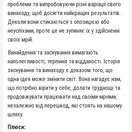
проблеми та випробовуючи різні варіації свого
винаходу, щоб досягти найкращих результатів.
Деколи вони стикаються з опозицією або
неуспіхами, проте це не зупиняє їх у здійсненні
своїх мрій.
Винайдення та заснування вимагають
наполегливості, терпіння та відданості. Історія
заснування та винаходу є доказом того, що
одна ідея може змінити світ. Вона нагадує нам,
що потрібно вірити у себе, долати труднощі та
продовжувати працювати над своїми мріями,
незалежно від перешкод, які стоять на нашому
шляху.
Плюси: