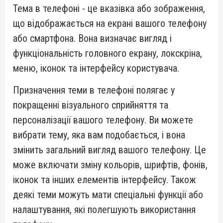
Тема в телефоні - це вказівка або зображення,
що відображається на екрані вашого телефону
або смартфона. Вона визначає вигляд і
функціональність головного екрану, локскріна,
меню, іконок та інтерфейсу користувача.
Призначення теми в телефоні полягає у
покращенні візуального сприйняття та
персоналізації вашого телефону. Ви можете
вибрати тему, яка вам подобається, і вона
змінить загальний вигляд вашого телефону. Це
може включати зміну кольорів, шрифтів, фонів,
іконок та інших елементів інтерфейсу. Також
деякі теми можуть мати спеціальні функції або
налаштування, які полегшують використання