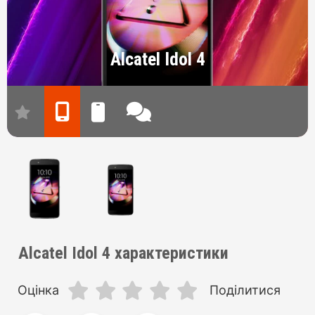
Alcatel Idol 4
Alcatel Idol 4 характеристики
Оцінка
Поділитися