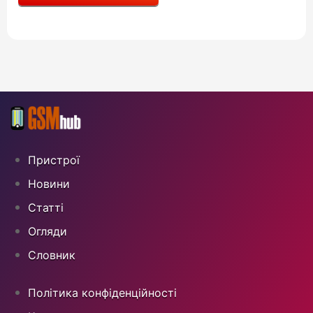
Пристрої
Новини
Статті
Огляди
Cловник
Політика конфіденційності