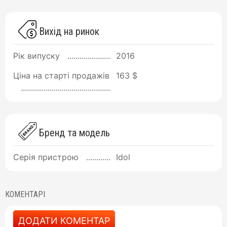
Вихід на ринок
Рік випуску
2016
Ціна на старті продажів
163 $
Бренд та модель
Серія пристрою
Idol
КОМЕНТАРІ
ДОДАТИ КОМЕНТАР