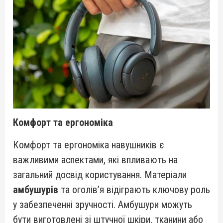
Комфорт та ергономіка
Комфорт та ергономіка навушників є
важливими аспектами, які впливають на
загальний досвід користування. Матеріали
амбушурів
та оголів’я відіграють ключову роль
у забезпеченні зручності. Амбушури можуть
бути виготовлені зі штучної шкіри, тканини або