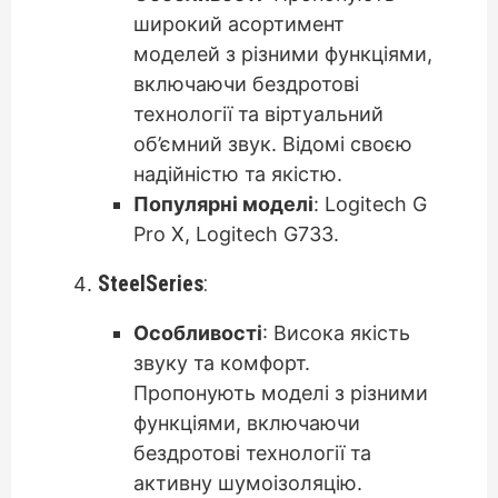
широкий асортимент
моделей з різними функціями,
включаючи бездротові
технології та віртуальний
об’ємний звук. Відомі своєю
надійністю та якістю.
Популярні моделі
: Logitech G
Pro X, Logitech G733.
SteelSeries
:
Особливості
: Висока якість
звуку та комфорт.
Пропонують моделі з різними
функціями, включаючи
бездротові технології та
активну шумоізоляцію.