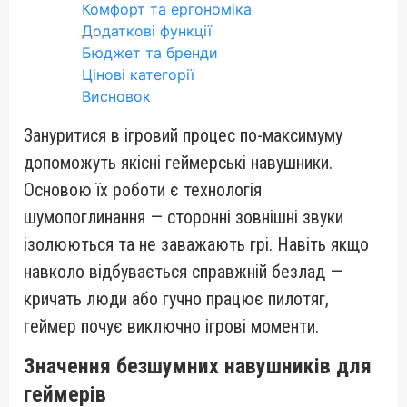
Комфорт та ергономіка
Додаткові функції
Бюджет та бренди
Цінові категорії
Висновок
Зануритися в ігровий процес по-максимуму
допоможуть якісні геймерські навушники.
Основою їх роботи є технологія
шумопоглинання — сторонні зовнішні звуки
ізолюються та не заважають грі. Навіть якщо
навколо відбувається справжній безлад —
кричать люди або гучно працює пилотяг,
геймер почує виключно ігрові моменти.
Значення безшумних навушників для
геймерів