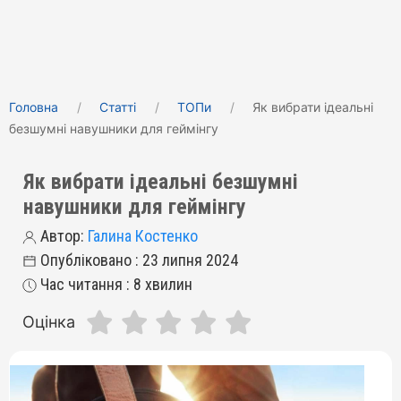
Головна
Статті
ТОПи
Як вибрати ідеальні
безшумні навушники для геймінгу
Як вибрати ідеальні безшумні
навушники для геймінгу
Автор:
Галина Костенко
Опубліковано : 23 липня 2024
Час читання : 8 хвилин
Оцінка