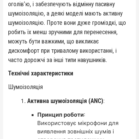
оголів’ю, і забезпечують відмінну пасивну
шумоізоляцію, а деякі моделі мають активну
шумоізоляцію. Проте вони дуже громіздкі, що
робить їх менш зручними для перенесення,
можуть бути важкими, що викликає
дискомфорт при тривалому використанні, і
часто дорожчі за інші типи навушників.
Технічні характеристики
Шумоізоляція
Активна шумоізоляція (ANC)
:
Принцип роботи
:
Використовує мікрофони для
виявлення зовнішніх шумів і