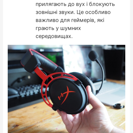
прилягають до вух і блокують
зовнішні звуки. Це особливо
важливо для геймерів, які
грають у шумних
середовищах.