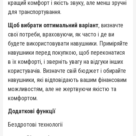
кращий комфорт і якість звуку, але менш зручні
для транспортування.
Щоб вибрати оптимальний варіант
, визначте
свої потреби, враховуючи, як часто і де ви
будете використовувати навушники. Приміряйте
навушники перед покупкою, щоб переконатися
в їх комфорті, і зверніть увагу на відгуки інших
користувачів. Визначте свій бюджет і обирайте
навушники, які відповідають вашим фінансовим
можливостям, але не жертвуючи якістю та
комфортом.
Додаткові функції
Бездротові технології