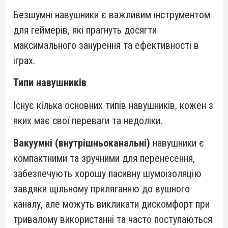
Безшумні навушники є важливим інструментом
для геймерів, які прагнуть досягти
максимального занурення та ефективності в
іграх.
Типи навушників
Існує кілька основних типів навушників, кожен з
яких має свої переваги та недоліки.
Вакуумні (внутрішньоканальні)
навушники є
компактними та зручними для перенесення,
забезпечують хорошу пасивну шумоізоляцію
завдяки щільному приляганню до вушного
каналу, але можуть викликати дискомфорт при
тривалому використанні та часто поступаються