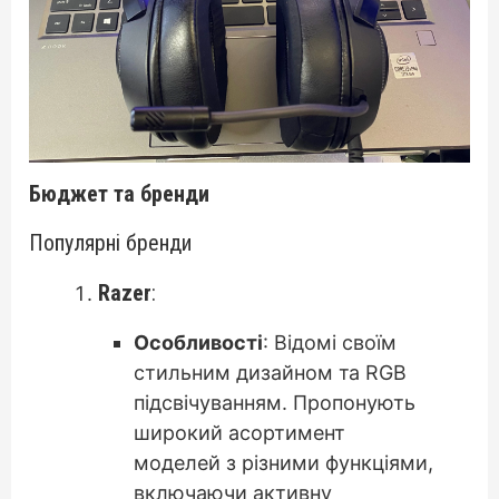
Бюджет та бренди
Популярні бренди
Razer
:
Особливості
: Відомі своїм
стильним дизайном та RGB
підсвічуванням. Пропонують
широкий асортимент
моделей з різними функціями,
включаючи активну