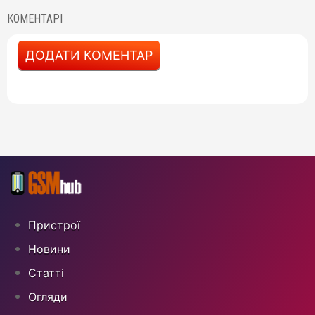
КОМЕНТАРІ
ДОДАТИ КОМЕНТАР
Пристрої
Новини
Статті
Огляди