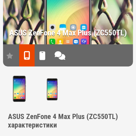
ASUS ZenFone 4 Max Plus (ZC550TL)
ASUS ZenFone 4 Max Plus (ZC550TL)
характеристики