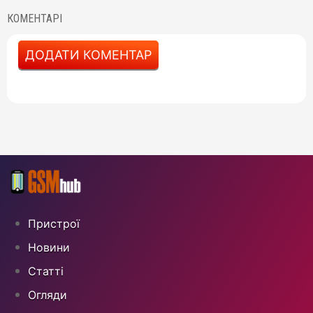
КОМЕНТАРІ
ДОДАТИ КОМЕНТАР
Пристрої
Новини
Статті
Огляди