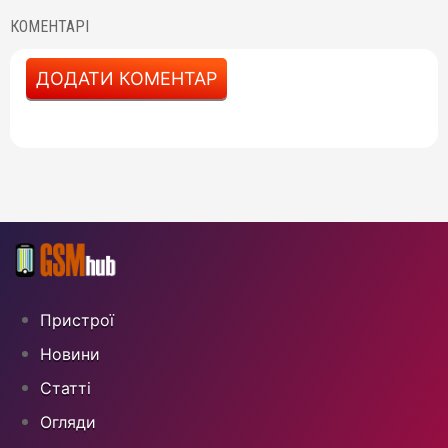
КОМЕНТАРІ
ДОДАТИ КОМЕНТАР
Пристрої
Новини
Статті
Огляди