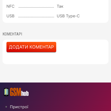
NFC
Так
USB
USB Type-C
КОМЕНТАРІ
ДОДАТИ КОМЕНТАР
Пристрої