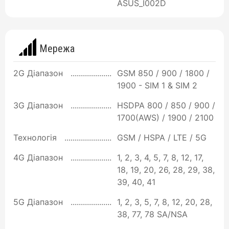
ASUS_I002D
Мережа
2G Діапазон
GSM 850 / 900 / 1800 /
1900 - SIM 1 & SIM 2
3G Діапазон
HSDPA 800 / 850 / 900 /
1700(AWS) / 1900 / 2100
Технологія
GSM / HSPA / LTE / 5G
4G Діапазон
1, 2, 3, 4, 5, 7, 8, 12, 17,
18, 19, 20, 26, 28, 29, 38,
39, 40, 41
5G Діапазон
1, 2, 3, 5, 7, 8, 12, 20, 28,
38, 77, 78 SA/NSA