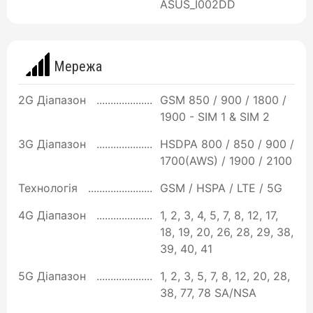
ASUS_I002DD
Мережа
2G Діапазон
GSM 850 / 900 / 1800 /
1900 - SIM 1 & SIM 2
3G Діапазон
HSDPA 800 / 850 / 900 /
1700(AWS) / 1900 / 2100
Технологія
GSM / HSPA / LTE / 5G
4G Діапазон
1, 2, 3, 4, 5, 7, 8, 12, 17,
18, 19, 20, 26, 28, 29, 38,
39, 40, 41
5G Діапазон
1, 2, 3, 5, 7, 8, 12, 20, 28,
38, 77, 78 SA/NSA