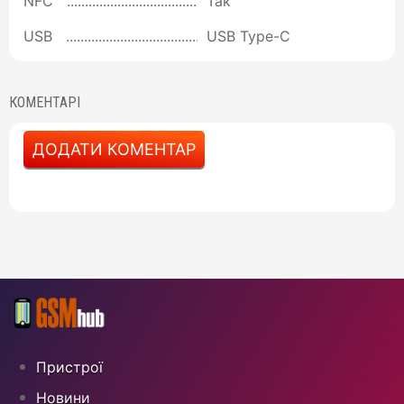
NFC
Так
USB
USB Type-C
КОМЕНТАРІ
ДОДАТИ КОМЕНТАР
Пристрої
Новини