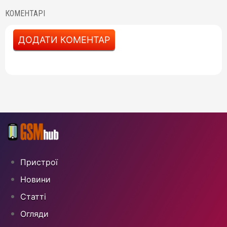
КОМЕНТАРІ
ДОДАТИ КОМЕНТАР
Пристрої
Новини
Статті
Огляди