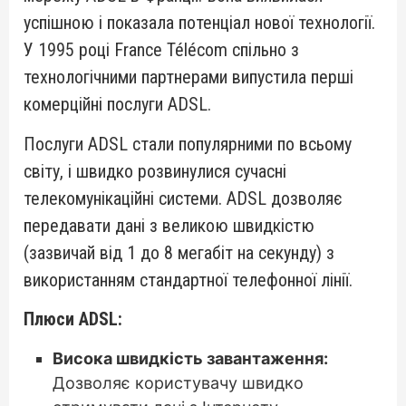
успішною і показала потенціал нової технології.
У 1995 році France Télécom спільно з
технологічними партнерами випустила перші
комерційні послуги ADSL.
Послуги ADSL стали популярними по всьому
світу, і швидко розвинулися сучасні
телекомунікаційні системи. ADSL дозволяє
передавати дані з великою швидкістю
(зазвичай від 1 до 8 мегабіт на секунду) з
використанням стандартної телефонної лінії.
Плюси ADSL:
Висока швидкість завантаження:
Дозволяє користувачу швидко