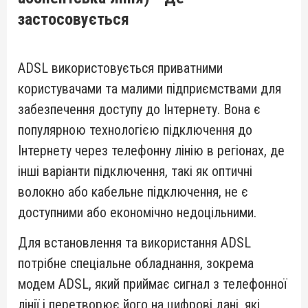
застосовується
ADSL використовується приватними
користувачами та малими підприємствами для
забезпечення доступу до Інтернету. Вона є
популярною технологією підключення до
Інтернету через телефонну лінію в регіонах, де
інші варіанти підключення, такі як оптичні
волокно або кабельне підключення, не є
доступними або економічно недоцільними.
Для встановлення та використання ADSL
потрібне спеціальне обладнання, зокрема
модем ADSL, який приймає сигнал з телефонної
лінії і перетворює його на цифрові дані, які