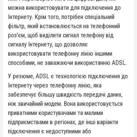
можна використовувати для підключення до
Інтернету. Крім того, потрібен спеціальний
фільтр, який встановлюється на телефонний
роз'єм, щоб виділити сигнал телефону від
сигналу Інтернету, що дозволяє
використовувати телефонну лінію іншими
способами, не заважаючи використанню ADSL.
У резюме, ADSL є технологією підключення до
Інтернету через телефонну лінію, яка
забезпечує більшу швидкість передачі даних,
ніж звичайний модем. Вона використовується
приватними користувачами та малими
підприємствами в регіонах, де інші варіанти
підключення є недоступними або