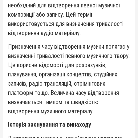
необхідний для відтворення певної музичної
композиції або запису. Цей термін
використовується для визначення тривалості
відтворення аудіо матеріалу.
Призначення часу відтворення музики полягає у
визначенні тривалості певного музичного твору.
Це корисне відомості для розрахунків,
планування, організації концертів, студійних
записів, радіо трансляцій, стрімінгових
платформ тощо. Величина часу відтворення
визначається тимпом та швидкістю
відтворення музичного матеріалу.
Історія заснування та винаходу