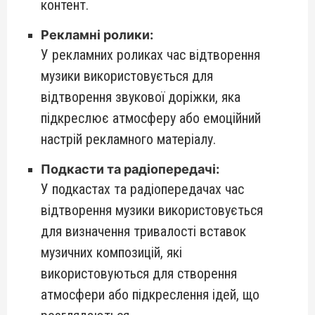
контент.
Рекламні ролики:
У рекламних роликах час відтворення
музики використовується для
відтворення звукової доріжки, яка
підкреслює атмосферу або емоційний
настрій рекламного матеріалу.
Подкасти та радіопередачі:
У подкастах та радіопередачах час
відтворення музики використовується
для визначення тривалості вставок
музичних композицій, які
використовуються для створення
атмосфери або підкреслення ідей, що