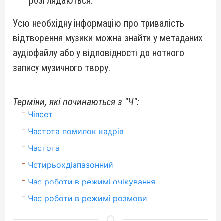
розглядаються.
Усю необхідну інформацію про тривалість
відтворення музики можна знайти у метаданих
аудіофайлу або у відповідності до нотного
запису музичного твору.
Терміни, які починаються з "Ч":
Чіпсет
Частота помилок кадрів
Частота
Чотирьохдіапазонний
Час роботи в режимі очікування
Час роботи в режимі розмови