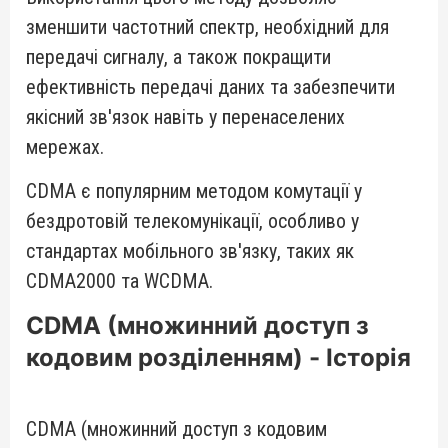
зменшити частотний спектр, необхідний для
передачі сигналу, а також покращити
ефективність передачі даних та забезпечити
якісний зв'язок навіть у перенаселених
мережах.
CDMA є популярним методом комутації у
бездротовій телекомунікації, особливо у
стандартах мобільного зв'язку, таких як
CDMA2000 та WCDMA.
CDMA (множинний доступ з
кодовим розділенням) - Історія
CDMA (множинний доступ з кодовим