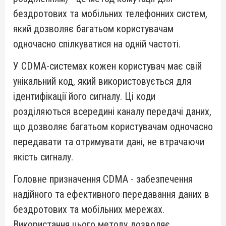
бездротових та мобільних телефонних систем,
який дозволяє багатьом користувачам
одночасно спілкуватися на одній частоті.
У CDMA-системах кожен користувач має свій
унікальний код, який використовується для
ідентифікації його сигналу. Ці коди
розділяються всередині каналу передачі даних,
що дозволяє багатьом користувачам одночасно
передавати та отримувати дані, не втрачаючи
якість сигналу.
Головне призначення CDMA - забезпечення
надійного та ефективного передавання даних в
бездротових та мобільних мережах.
Використання цього методу дозволяє