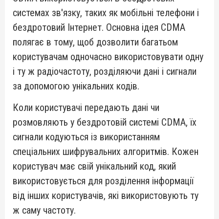
системах зв'язку, таких як мобільні телефони і
бездротовий Інтернет. Основна ідея CDMA
полягає в тому, щоб дозволити багатьом
користувачам одночасно використовувати одну
і ту ж радіочастоту, розділяючи дані і сигнали
за допомогою унікальних кодів.
Коли користувачі передають дані чи
розмовляють у бездротовій системі CDMA, їх
сигнали кодуються із використанням
спеціальних шифрувальних алгоритмів. Кожен
користувач має свій унікальний код, який
використовується для розділення інформації
від інших користувачів, які використовують ту
ж саму частоту.