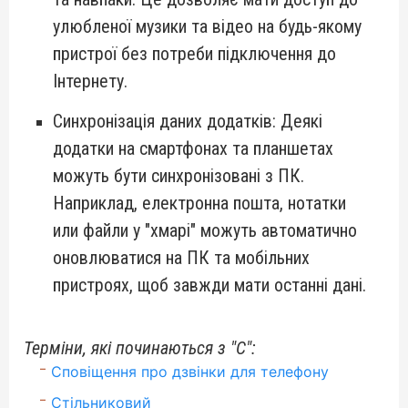
улюбленої музики та відео на будь-якому
пристрої без потреби підключення до
Інтернету.
Синхронізація даних додатків: Деякі
додатки на смартфонах та планшетах
можуть бути синхронізовані з ПК.
Наприклад, електронна пошта, нотатки
или файли у "хмарі" можуть автоматично
оновлюватися на ПК та мобільних
пристроях, щоб завжди мати останні дані.
Терміни, які починаються з "С":
Сповіщення про дзвінки для телефону
Стільниковий