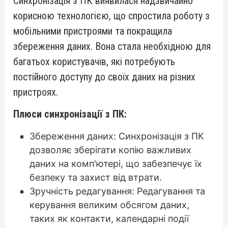
Синхронізація з ПК виявилася надзвичайно
корисною технологією, що спростила роботу з
мобільними пристроями та покращила
збереження даних. Вона стала необхідною для
багатьох користувачів, які потребують
постійного доступу до своїх даних на різних
пристроях.
Плюси синхронізації з ПК:
Збереження даних: Синхронізація з ПК
дозволяє зберігати копію важливих
даних на комп'ютері, що забезпечує їх
безпеку та захист від втрати.
Зручність редагування: Редагування та
керування великим обсягом даних,
таких як контакти, календарні події