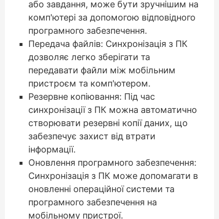
або завдання, може бути зручнішим на
комп'ютері за допомогою відповідного
програмного забезпечення.
Передача файлів: Синхронізація з ПК
дозволяє легко зберігати та
передавати файли між мобільним
пристроєм та комп'ютером.
Резервне копіювання: Під час
синхронізації з ПК можна автоматично
створювати резервні копії даних, що
забезпечує захист від втрати
інформації.
Оновлення програмного забезпечення:
Синхронізація з ПК може допомагати в
оновленні операційної системи та
програмного забезпечення на
мобільному пристрої.