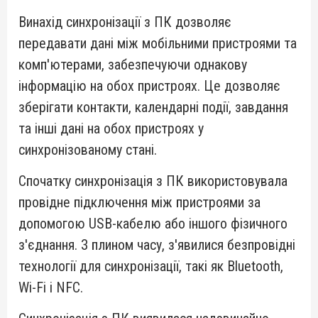
Винахід синхронізації з ПК дозволяє
передавати дані між мобільними пристроями та
комп'ютерами, забезпечуючи однакову
інформацію на обох пристроях. Це дозволяє
зберігати контакти, календарні події, завдання
та інші дані на обох пристроях у
синхронізованому стані.
Спочатку синхронізація з ПК використовувала
провідне підключення між пристроями за
допомогою USB-кабелю або іншого фізичного
з'єднання. З плином часу, з'явилися безпровідні
технології для синхронізації, такі як Bluetooth,
Wi-Fi і NFC.