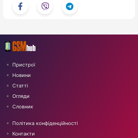
Пристрої
Новини
Статті
Огляди
Cловник
Політика конфіденційності
Контакти