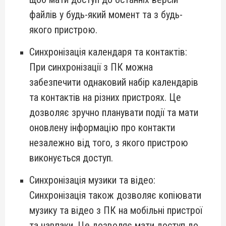
файлів у будь-який момент та з будь-
якого пристрою.
Синхронізація календаря та контактів:
При синхронізації з ПК можна
забезпечити однаковий набір календарів
та контактів на різних пристроях. Це
дозволяє зручно планувати події та мати
оновлену інформацію про контакти
незалежно від того, з якого пристрою
виконується доступ.
Синхронізація музики та відео:
Синхронізація також дозволяє копіювати
музику та відео з ПК на мобільні пристрої
та навпаки. Це дозволяє мати доступ до