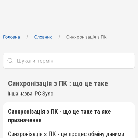
Головна
Cловник
Синхронізація з ПК
Синхронізація з ПК : що це таке
Інша назва: PC Sync
Синхронізація з ПК - що це таке та яке
призначення
Синхронізація з ПК - це процес обміну даними