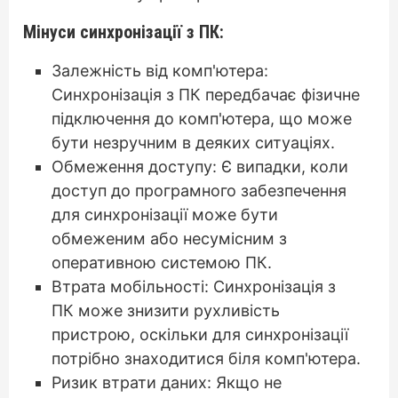
Мінуси синхронізації з ПК:
Залежність від комп'ютера:
Синхронізація з ПК передбачає фізичне
підключення до комп'ютера, що може
бути незручним в деяких ситуаціях.
Обмеження доступу: Є випадки, коли
доступ до програмного забезпечення
для синхронізації може бути
обмеженим або несумісним з
оперативною системою ПК.
Втрата мобільності: Синхронізація з
ПК може знизити рухливість
пристрою, оскільки для синхронізації
потрібно знаходитися біля комп'ютера.
Ризик втрати даних: Якщо не