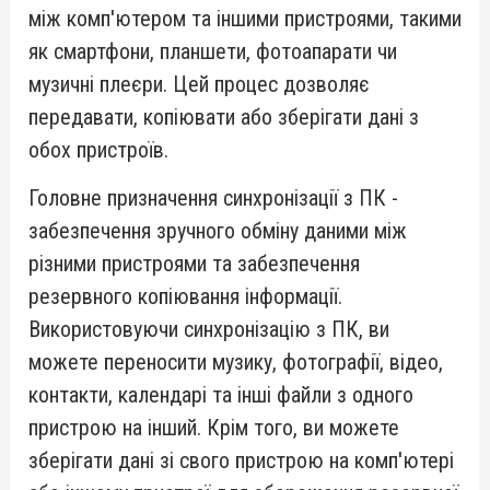
між комп'ютером та іншими пристроями, такими
як смартфони, планшети, фотоапарати чи
музичні плеєри. Цей процес дозволяє
передавати, копіювати або зберігати дані з
обох пристроїв.
Головне призначення синхронізації з ПК -
забезпечення зручного обміну даними між
різними пристроями та забезпечення
резервного копіювання інформації.
Використовуючи синхронізацію з ПК, ви
можете переносити музику, фотографії, відео,
контакти, календарі та інші файли з одного
пристрою на інший. Крім того, ви можете
зберігати дані зі свого пристрою на комп'ютері