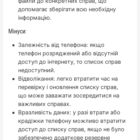
файли до конкретних справ, що
допомагає зберігати всю необхідну
інформацію.
Мінуси:
Залежність від телефона: якщо
телефон розряджений або відсутній
доступ до інтернету, то список справ
недоступний.
Відволікання: легко втратити час на
перевірку і оновлення списку справ,
що може заважати зосередитися на
важливих справах.
Вразливість даних: у разі втрати або
крадіжки телефону можливо втратити
доступ до списку справ, якщо не було
забезпечено додаткове резервне