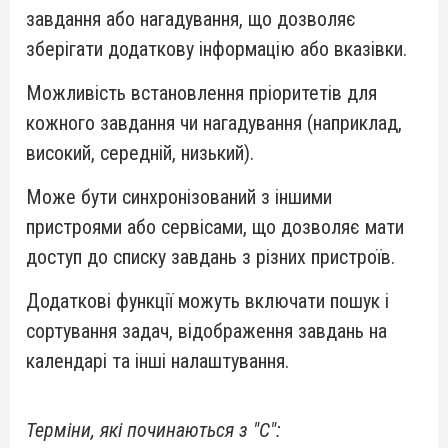
завдання або нагадування, що дозволяє
зберігати додаткову інформацію або вказівки.
Можливість встановлення пріоритетів для
кожного завдання чи нагадування (наприклад,
високий, середній, низький).
Може бути синхронізований з іншими
пристроями або сервісами, що дозволяє мати
доступ до списку завдань з різних пристроїв.
Додаткові функції можуть включати пошук і
сортування задач, відображення завдань на
календарі та інші налаштування.
Терміни, які починаються з "С":