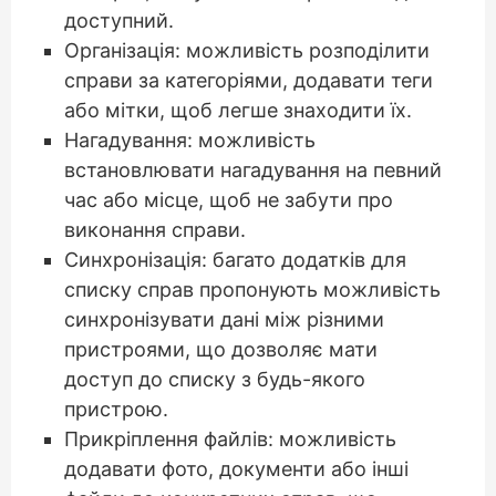
доступний.
Організація: можливість розподілити
справи за категоріями, додавати теги
або мітки, щоб легше знаходити їх.
Нагадування: можливість
встановлювати нагадування на певний
час або місце, щоб не забути про
виконання справи.
Синхронізація: багато додатків для
списку справ пропонують можливість
синхронізувати дані між різними
пристроями, що дозволяє мати
доступ до списку з будь-якого
пристрою.
Прикріплення файлів: можливість
додавати фото, документи або інші