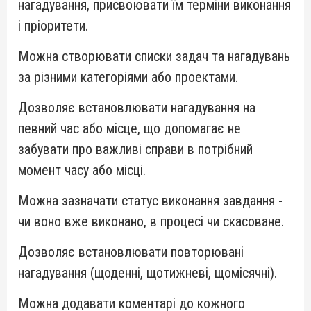
нагадування, присвоювати їм терміни виконання
і пріоритети.
Можна створювати списки задач та нагадувань
за різними категоріями або проектами.
Дозволяє встановлювати нагадування на
певний час або місце, що допомагає не
забувати про важливі справи в потрібний
момент часу або місці.
Можна зазначати статус виконання завдання -
чи воно вже виконано, в процесі чи скасоване.
Дозволяє встановлювати повторювані
нагадування (щоденні, щотижневі, щомісячні).
Можна додавати коментарі до кожного