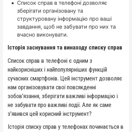
Список справ в телефоні дозволяє
зберігати організовану та
структуровану інформацію про ваші
завдання, щоб не забувати про них та
вчасно виконувати.
Історія заснування та винаходу списку справ
Список справ в телефоні є одним з
найкорисніших і найпопулярніших функцій
сучасних смартфонів. Цей інструмент дозволяє
нам організовувати свої повсякденні
зобов'язання, зберігати важливі інформацію і
не забувати про важливі події. Але як саме
з'явився цей корисний інструмент?
Історія списку справ у телефонах починається в