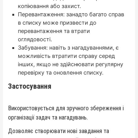
копіювання або захист.
Перевантаження: занадто багато справ
в списку може призвести до
перевантаження та втрати
оглядовості.
Забування: навіть з нагадуваннями, є
можливість втратити справу серед
інших, якщо не здійснювати регулярну
перевірку та оновлення списку.
Застосування
Використовується для зручного збереження і
організації задач та нагадувань.
Дозволяє створювати нові завдання та