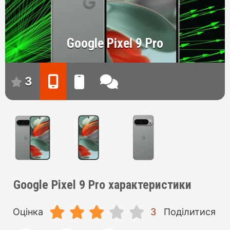
Google Pixel 9 Pro
3
Google Pixel 9 Pro характеристики
Оцінка
3
Поділитися