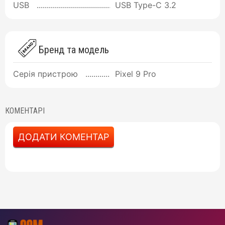
USB
USB Type-C 3.2
Бренд та модель
Серія пристрою
Pixel 9 Pro
КОМЕНТАРІ
ДОДАТИ КОМЕНТАР