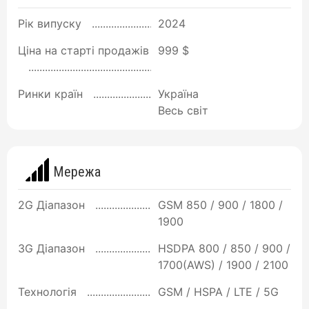
Рік випуску
2024
Ціна на старті продажів
999 $
Ринки країн
Україна
Весь світ
Мережа
2G Діапазон
GSM 850 / 900 / 1800 /
1900
3G Діапазон
HSDPA 800 / 850 / 900 /
1700(AWS) / 1900 / 2100
Технологія
GSM / HSPA / LTE / 5G