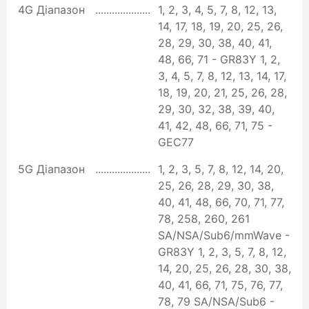
4G Діапазон
1, 2, 3, 4, 5, 7, 8, 12, 13,
14, 17, 18, 19, 20, 25, 26,
28, 29, 30, 38, 40, 41,
48, 66, 71 - GR83Y 1, 2,
3, 4, 5, 7, 8, 12, 13, 14, 17,
18, 19, 20, 21, 25, 26, 28,
29, 30, 32, 38, 39, 40,
41, 42, 48, 66, 71, 75 -
GEC77
5G Діапазон
1, 2, 3, 5, 7, 8, 12, 14, 20,
25, 26, 28, 29, 30, 38,
40, 41, 48, 66, 70, 71, 77,
78, 258, 260, 261
SA/NSA/Sub6/mmWave -
GR83Y 1, 2, 3, 5, 7, 8, 12,
14, 20, 25, 26, 28, 30, 38,
40, 41, 66, 71, 75, 76, 77,
78, 79 SA/NSA/Sub6 -