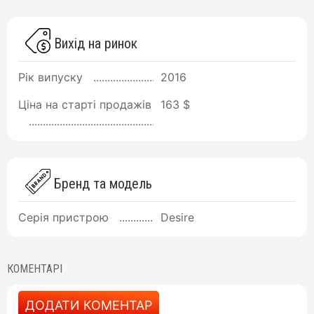
Вихід на ринок
Рік випуску
2016
Ціна на старті продажів
163 $
Бренд та модель
Серія пристрою
Desire
КОМЕНТАРІ
ДОДАТИ КОМЕНТАР