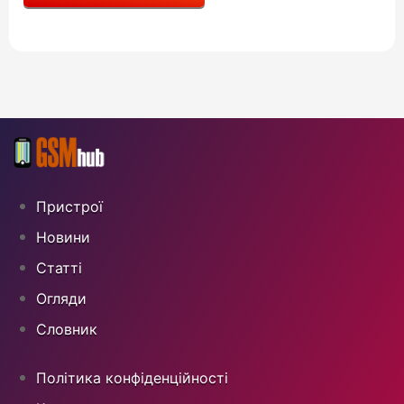
Пристрої
Новини
Статті
Огляди
Cловник
Політика конфіденційності