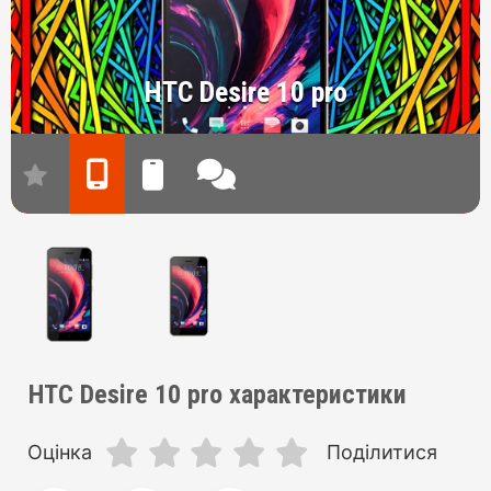
HTC Desire 10 pro
HTC Desire 10 pro характеристики
Оцінка
Поділитися