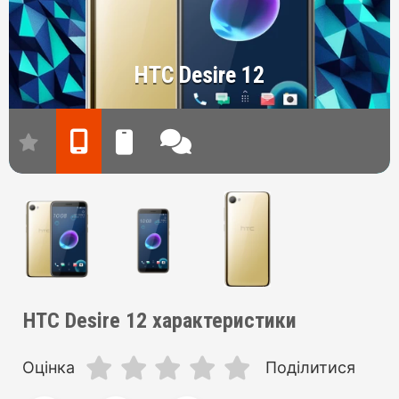
HTC Desire 12
HTC Desire 12 характеристики
Оцінка
Поділитися