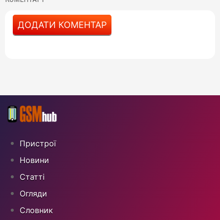
ДОДАТИ КОМЕНТАР
Пристрої
Новини
Статті
Огляди
Cловник