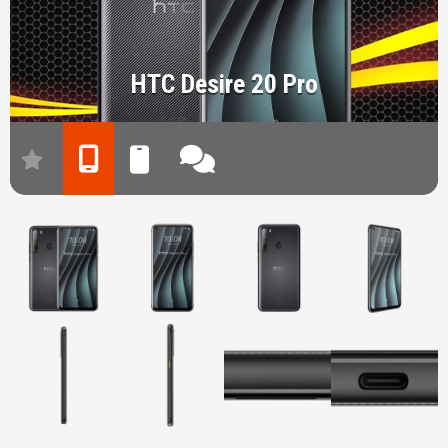
HTC Desire 20 Pro