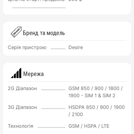
Бренд та модель
Серія пристрою
Desire
Мережа
2G Діапазон
GSM 850 / 900 / 1800 /
1900 - SIM 1 & SIM 2
3G Діапазон
HSDPA 850 / 900 / 1900
/ 2100
Технологія
GSM / HSPA / LTE