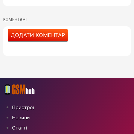
КОМЕНТАРІ
ДОДАТИ КОМЕНТАР
Пристрої
Новини
Статті