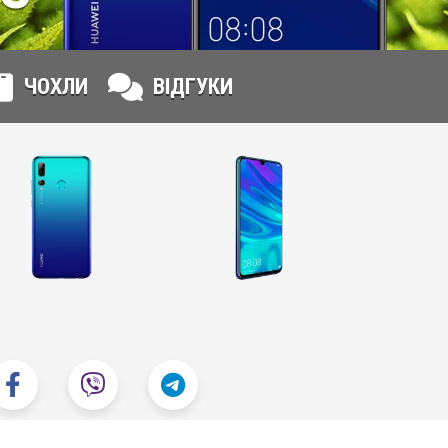
ЧОХЛИ
ВІДГУКИ