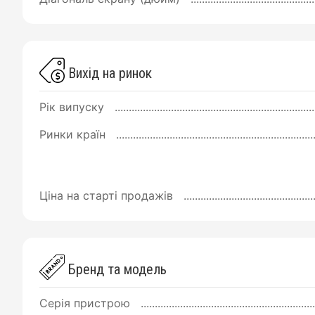
Вихід на ринок
Рік випуску
Ринки країн
Ціна на старті продажів
Бренд та модель
Серія пристрою