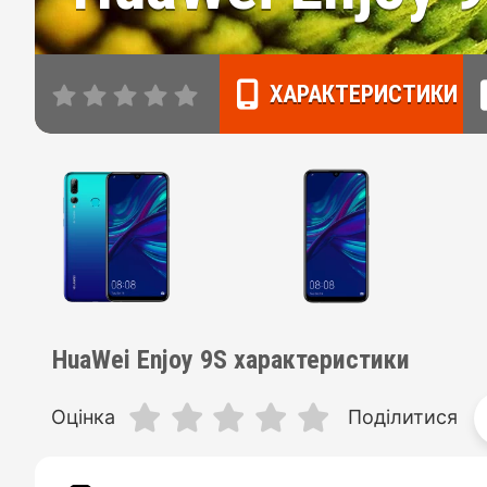
ХАРАКТЕРИСТИКИ
HuaWei Enjoy 9S характеристики
Оцінка
Поділитися