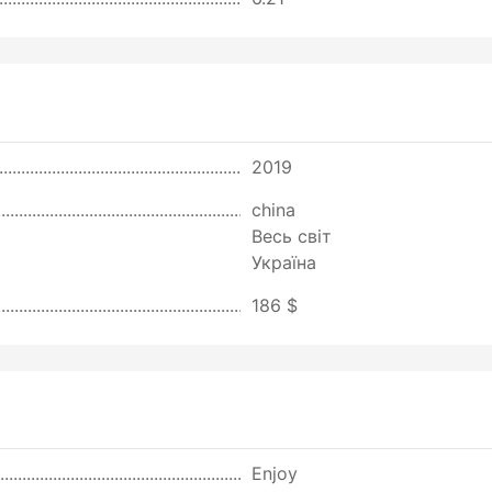
2019
china
Весь світ
Україна
186 $
Enjoy