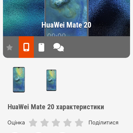
HuaWei Mate 20
HuaWei Mate 20 характеристики
Оцінка
Поділитися