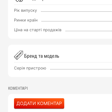
Рік випуску
Ринки країн
Ціна на старті продажів
Бренд та модель
Серія пристрою
КОМЕНТАРІ
ДОДАТИ КОМЕНТАР