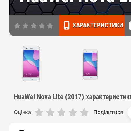
ХАРАКТЕРИСТИКИ
HuaWei Nova Lite (2017) характеристик
Оцінка
Поділитися