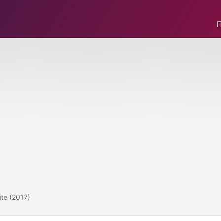
te (2017)