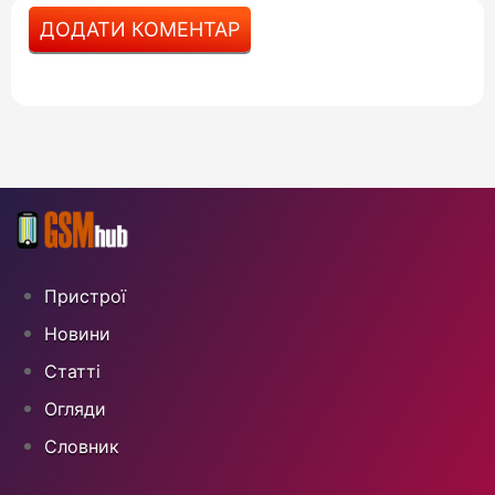
ДОДАТИ КОМЕНТАР
Пристрої
Новини
Статті
Огляди
Cловник