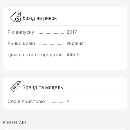
Вихід на ринок
Рік випуску
2017
Ринки країн
Україна
Ціна на старті продажів
445 $
Бренд та модель
Серія пристрою
P
КОМЕНТАРІ