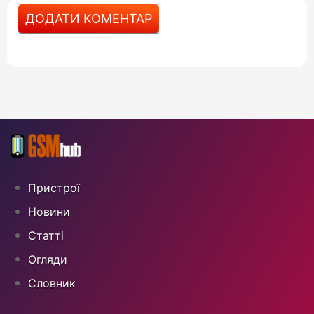
ДОДАТИ КОМЕНТАР
Пристрої
Новини
Статті
Огляди
Cловник