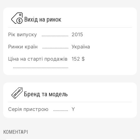
Вихід на ринок
Рік випуску
2015
Ринки країн
Україна
Ціна на старті продажів
152 $
Бренд та модель
Серія пристрою
Y
КОМЕНТАРІ