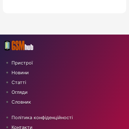
Пристрої
Новини
Статті
Огляди
Cловник
Політика конфіденційності
Контакти