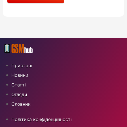
Пристрої
Новини
Статті
Огляди
Cловник
Політика конфіденційності