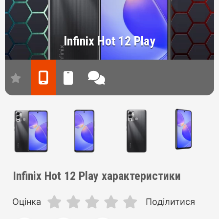
Infinix Hot 12 Play
Infinix Hot 12 Play характеристики
Оцінка
Поділитися