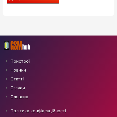
Пристрої
Новини
Статті
Огляди
Cловник
Політика конфіденційності