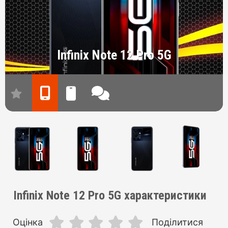
Infinix Note 12 Pro 5G
Infinix Note 12 Pro 5G характеристики
Оцінка
Поділитися