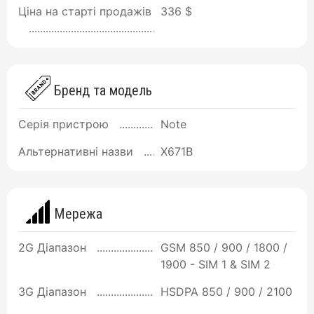
Ціна на старті продажів
336 $
Бренд та модель
Серія пристрою
Note
Альтернативні назви
X671B
Мережа
2G Діапазон
GSM 850 / 900 / 1800 /
1900 - SIM 1 & SIM 2
3G Діапазон
HSDPA 850 / 900 / 2100