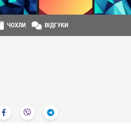
ЧОХЛИ
ВІДГУКИ