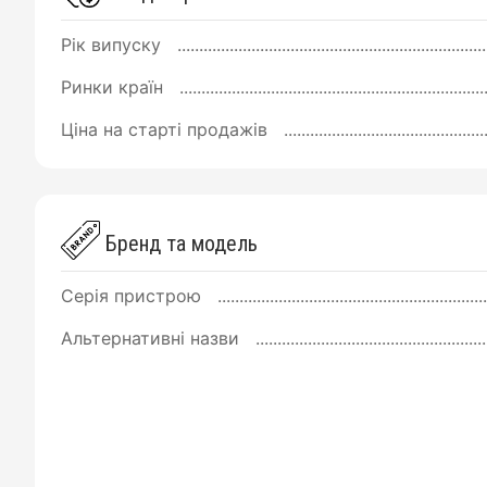
Рік випуску
Ринки країн
Ціна на старті продажів
Бренд та модель
Серія пристрою
Альтернативні назви