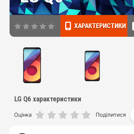
ХАРАКТЕРИСТИКИ
LG Q6 характеристики
Оцінка
Поділитися