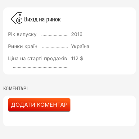
Вихід на ринок
Рік випуску
2016
Ринки країн
Україна
Ціна на старті продажів
112 $
КОМЕНТАРІ
ДОДАТИ КОМЕНТАР