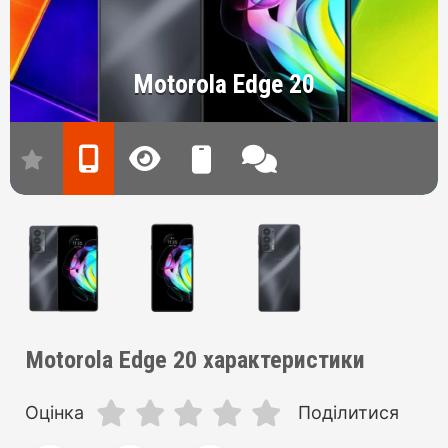
Motorola Edge 20
Motorola Edge 20 характеристики
Оцінка
Поділитися