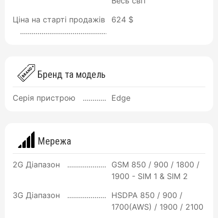
Весь світ
Ціна на старті продажів
624 $
Бренд та модель
Серія пристрою
Edge
Мережа
2G Діапазон
GSM 850 / 900 / 1800 /
1900 - SIM 1 & SIM 2
3G Діапазон
HSDPA 850 / 900 /
1700(AWS) / 1900 / 2100