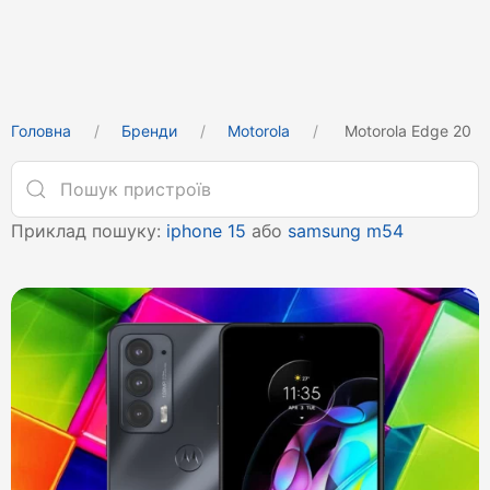
Головна
Бренди
Motorola
Motorola Edge 20
Приклад пошуку:
iphone 15
або
samsung m54