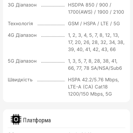
3G Діапазон
HSDPA 850 / 900 /
1700(AWS) / 1900 / 2100
Технологія
GSM / HSPA / LTE / 5G
4G Діапазон
1, 2, 3, 4, 5, 7, 8, 12, 13,
17, 20, 26, 28, 32, 34, 38,
39, 40, 41, 42, 43, 66
5G Діапазон
1, 3, 5, 7, 8, 28, 38, 41,
66, 77, 78 SA/NSA/Sub6
Швидкість
HSPA 42.2/5.76 Mbps,
LTE-A (CA) Cat18
1200/150 Mbps, 5G
Платформа