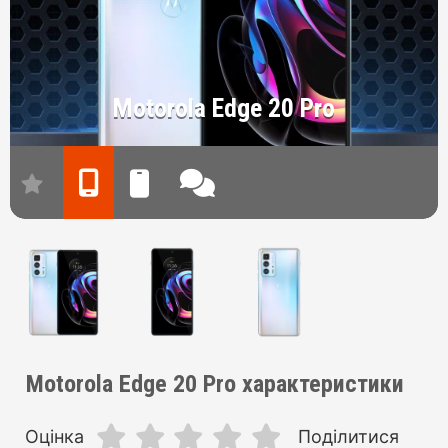
Motorola Edge 20 Pro
Motorola Edge 20 Pro характеристики
Оцінка
Поділитися