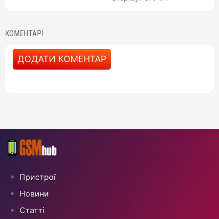
КОМЕНТАРІ
ДОДАТИ КОМЕНТАР
Пристрої
Новини
Статті