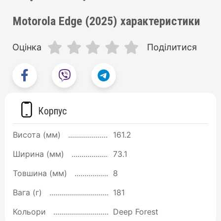
Motorola Edge (2025) характеристики
Оцінка
Поділитися
Корпус
Висота (мм)
161.2
Ширина (мм)
73.1
Товшина (мм)
8
Вага (г)
181
Кольори
Deep Forest