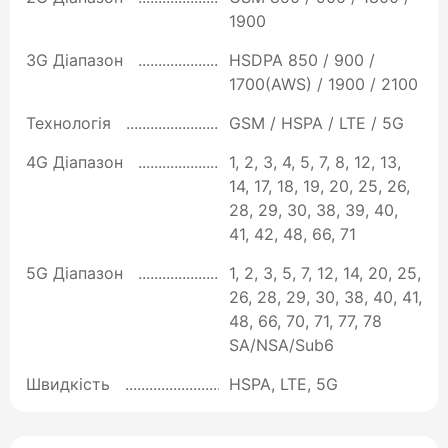
1900
3G Діапазон
HSDPA 850 / 900 /
1700(AWS) / 1900 / 2100
Технологія
GSM / HSPA / LTE / 5G
4G Діапазон
1, 2, 3, 4, 5, 7, 8, 12, 13,
14, 17, 18, 19, 20, 25, 26,
28, 29, 30, 38, 39, 40,
41, 42, 48, 66, 71
5G Діапазон
1, 2, 3, 5, 7, 12, 14, 20, 25,
26, 28, 29, 30, 38, 40, 41,
48, 66, 70, 71, 77, 78
SA/NSA/Sub6
Швидкість
HSPA, LTE, 5G