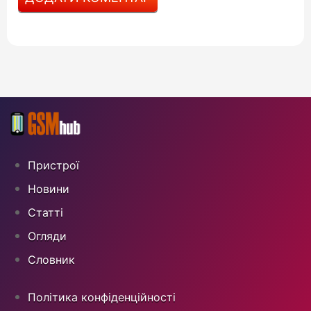
Пристрої
Новини
Статті
Огляди
Cловник
Політика конфіденційності