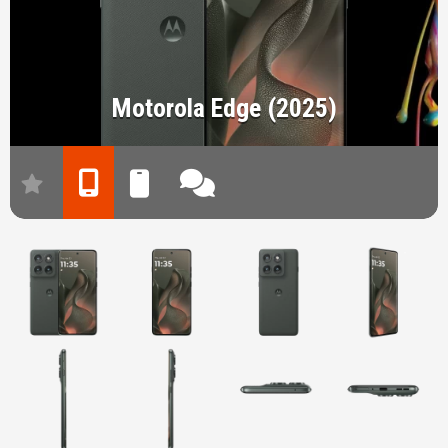
Motorola Edge (2025)