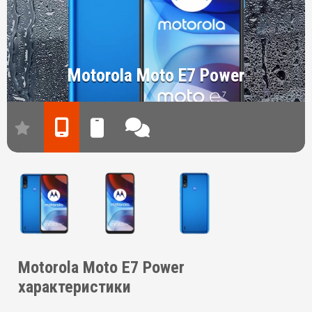
Motorola Moto E7 Power
Motorola Moto E7 Power
характеристики