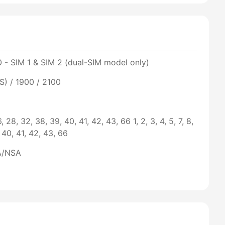
 - SIM 1 & SIM 2 (dual-SIM model only)
) / 1900 / 2100
26, 28, 32, 38, 39, 40, 41, 42, 43, 66 1, 2, 3, 4, 5, 7, 8,
, 40, 41, 42, 43, 66
SA/NSA