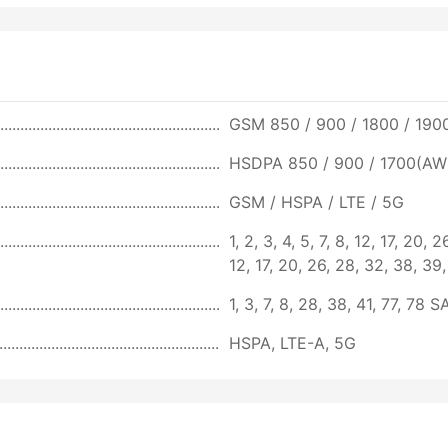
GSM 850 / 900 / 1800 / 1900
HSDPA 850 / 900 / 1700(AWS
GSM / HSPA / LTE / 5G
1, 2, 3, 4, 5, 7, 8, 12, 17, 20, 
12, 17, 20, 26, 28, 32, 38, 39
1, 3, 7, 8, 28, 38, 41, 77, 78 
HSPA, LTE-A, 5G