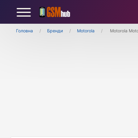
Головна
Бренди
Motorola
Motorola Moto