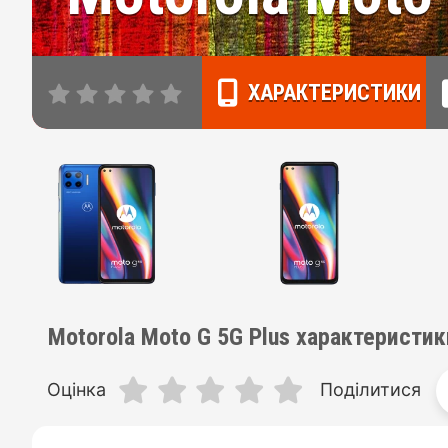
ХАРАКТЕРИСТИКИ
Motorola Moto G 5G Plus характеристик
Оцінка
Поділитися