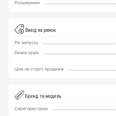
Розширення
Вихід на ринок
Рік випуску
Ринки країн
Ціна на старті продажів
Бренд та модель
Серія пристрою