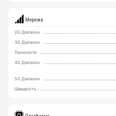
Мережа
2G Діапазон
3G Діапазон
Технологія
4G Діапазон
5G Діапазон
Швидкість