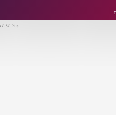
 G 5G Plus