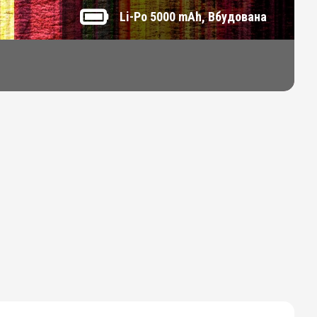
Li-Po 5000 mAh, Вбудована