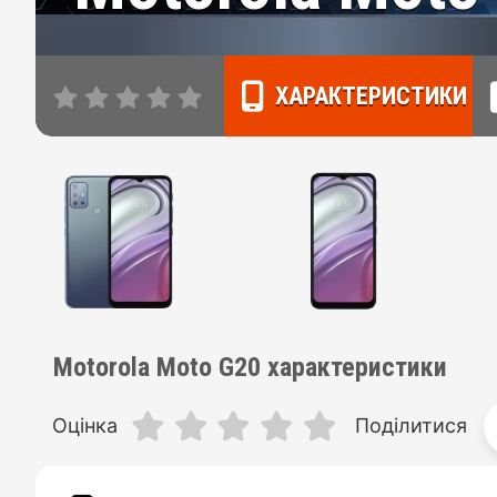
ХАРАКТЕРИСТИКИ
Motorola Moto G20 характеристики
Оцінка
Поділитися