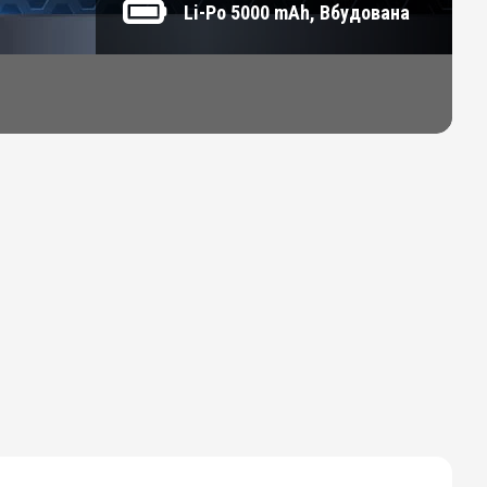
Li-Po 5000 mAh, Вбудована