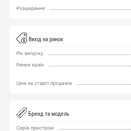
Розширення
Вихід на ринок
Рік випуску
Ринки країн
Ціна на старті продажів
Бренд та модель
Серія пристрою