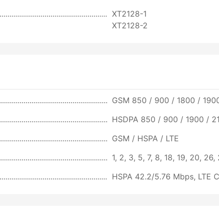
XT2128-1
XT2128-2
GSM 850 / 900 / 1800 / 1900
HSDPA 850 / 900 / 1900 / 2
GSM / HSPA / LTE
1, 2, 3, 5, 7, 8, 18, 19, 20, 26
HSPA 42.2/5.76 Mbps, LTE 