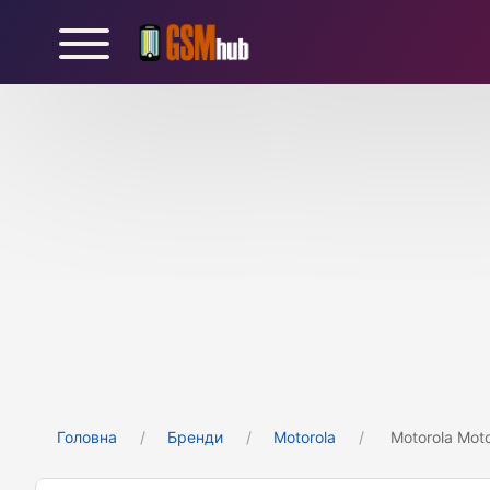
Головна
Бренди
Motorola
Motorola Mot