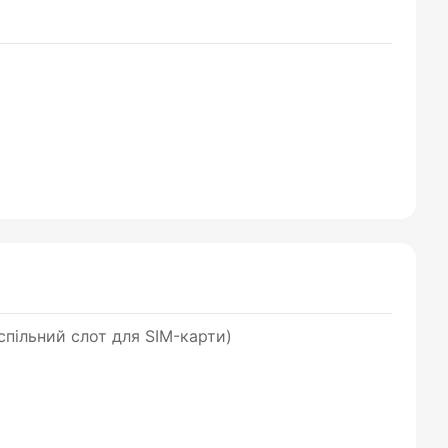
пільний слот для SIM-карти)