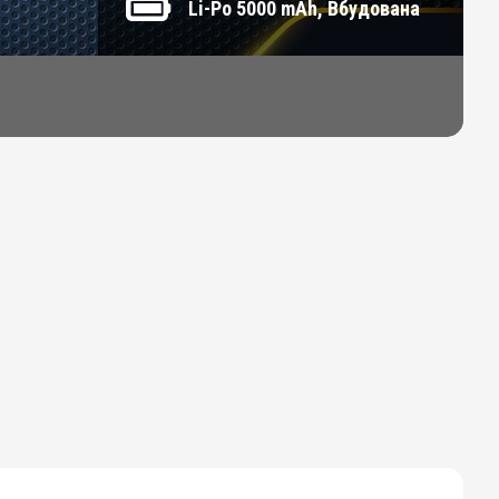
Li-Po 5000 mAh, Вбудована