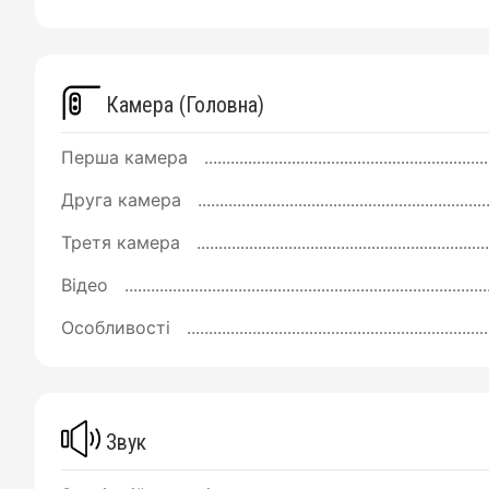
Камера (Головна)
Перша камера
Друга камера
Третя камера
Відео
Особливості
Звук