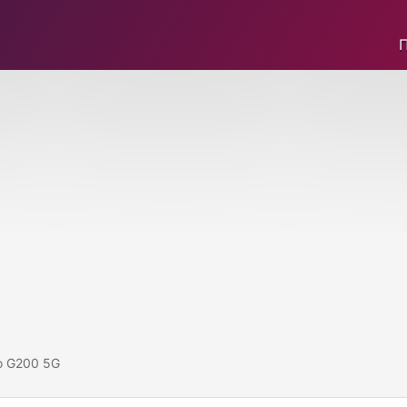
o G200 5G