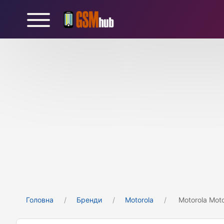
Головна
Бренди
Motorola
Motorola Mot