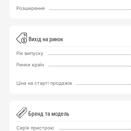
Розширення
Вихід на ринок
Рік випуску
Ринки країн
Ціна на старті продажів
Бренд та модель
Серія пристрою