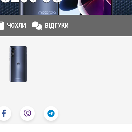
ЧОХЛИ
ВІДГУКИ