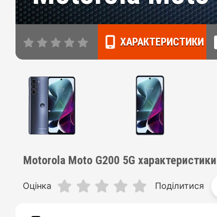
ХАРАКТЕРИСТИКИ
Motorola Moto G200 5G характеристики
Оцінка
Поділитися