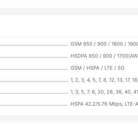
GSM 850 / 900 / 1800 / 1900
HSDPA 850 / 900 / 1700(AWS
GSM / HSPA / LTE / 5G
1, 2, 3, 4, 5, 7, 8, 12, 13, 17,
1, 3, 5, 7, 8, 20, 28, 38, 40,
HSPA 42.2/5.76 Mbps, LTE-