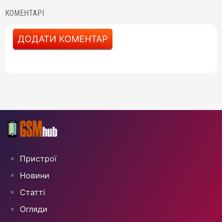
КОМЕНТАРІ
ДОДАТИ КОМЕНТАР
Пристрої
Новини
Статті
Огляди