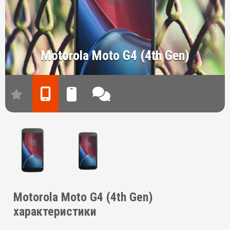
Motorola Moto G4 (4th Gen)
Motorola Moto G4 (4th Gen)
характеристики