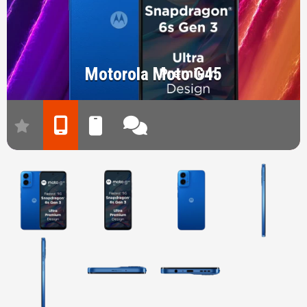
Motorola Moto G45