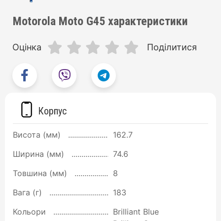
Motorola Moto G45 характеристики
Оцінка
Поділитися
Корпус
Висота (мм)
162.7
Ширина (мм)
74.6
Товшина (мм)
8
Вага (г)
183
Кольори
Brilliant Blue