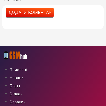
КОМЕНТАРІ
ДОДАТИ КОМЕНТАР
Пристрої
Новини
Статті
Огляди
Cловник