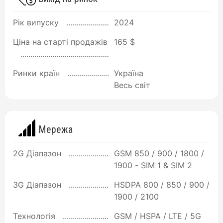
Рік випуску
2024
Ціна на старті продажів
165 $
Ринки країн
Україна
Весь світ
Мережа
2G Діапазон
GSM 850 / 900 / 1800 /
1900 - SIM 1 & SIM 2
3G Діапазон
HSDPA 800 / 850 / 900 /
1900 / 2100
Технологія
GSM / HSPA / LTE / 5G