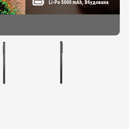
Li-Po 5000 mAh, Вбудована