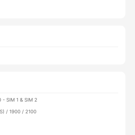
 - SIM 1 & SIM 2
) / 1900 / 2100