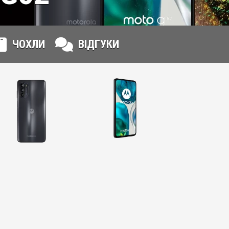
ЧОХЛИ
ВІДГУКИ