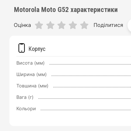
Motorola Moto G52 характеристики
Оцінка
Поділитися
Корпус
Висота (мм)
Ширина (мм)
Товшина (мм)
Вага (г)
Кольори