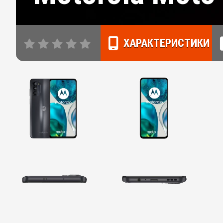
ХАРАКТЕРИСТИКИ