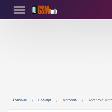
Головна
Бренди
Motorola
Motorola Mot