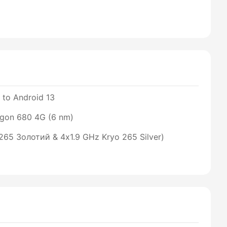
 to Android 13
on 680 4G (6 nm)
265 Золотий & 4x1.9 GHz Kryo 265 Silver)