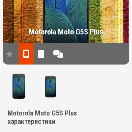
Motorola Moto G5S Plus
Motorola Moto G5S Plus
характеристики