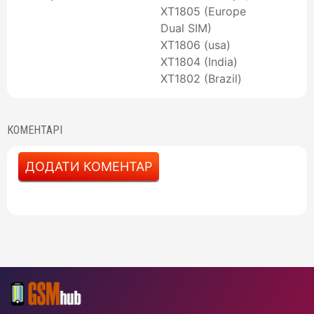
XT1805 (Europe
Dual SIM)
XT1806 (usa)
XT1804 (India)
XT1802 (Brazil)
КОМЕНТАРІ
ДОДАТИ КОМЕНТАР