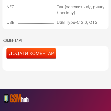
NFC
Так (залежить від ринку
/ регіону)
USB
USB Type-C 2.0, OTG
КОМЕНТАРІ
ДОДАТИ КОМЕНТАР