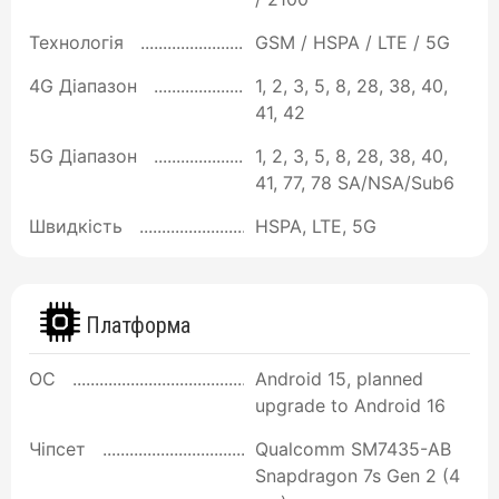
Технологія
GSM / HSPA / LTE / 5G
4G Діапазон
1, 2, 3, 5, 8, 28, 38, 40,
41, 42
5G Діапазон
1, 2, 3, 5, 8, 28, 38, 40,
41, 77, 78 SA/NSA/Sub6
Швидкість
HSPA, LTE, 5G
Платформа
ОС
Android 15, planned
upgrade to Android 16
Чіпсет
Qualcomm SM7435-AB
Snapdragon 7s Gen 2 (4