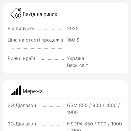
Вихід на ринок
Рік випуску
2025
Ціна на старті продажів
160 $
Ринки країн
Україна
Весь світ
Мережа
2G Діапазон
GSM 850 / 900 / 1800 /
1900
3G Діапазон
HSDPA 850 / 900 / 1900
/ 2100