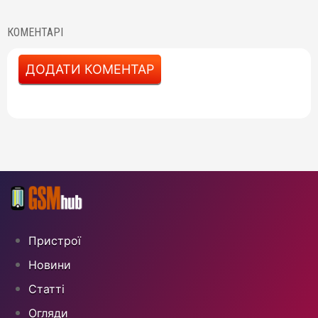
КОМЕНТАРІ
ДОДАТИ КОМЕНТАР
Пристрої
Новини
Статті
Огляди