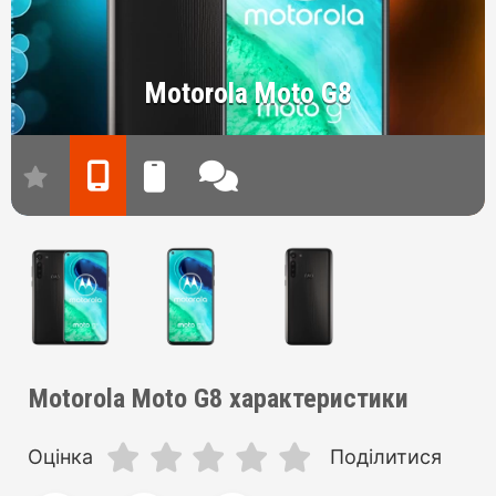
Motorola Moto G8
Motorola Moto G8 характеристики
Оцінка
Поділитися