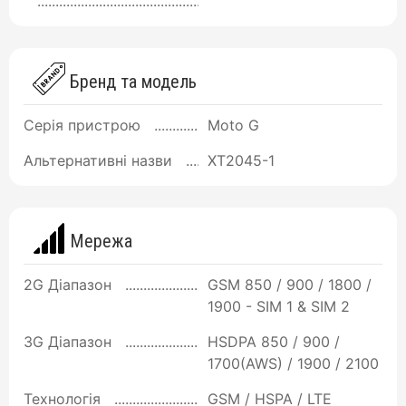
Бренд та модель
Серія пристрою
Moto G
Альтернативні назви
XT2045-1
Мережа
2G Діапазон
GSM 850 / 900 / 1800 /
1900 - SIM 1 & SIM 2
3G Діапазон
HSDPA 850 / 900 /
1700(AWS) / 1900 / 2100
Технологія
GSM / HSPA / LTE