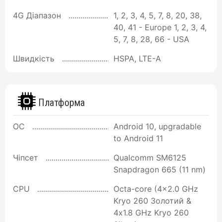
4G Діапазон
1, 2, 3, 4, 5, 7, 8, 20, 38,
40, 41 - Europe 1, 2, 3, 4,
5, 7, 8, 28, 66 - USA
Швидкість
HSPA, LTE-A
Платформа
ОС
Android 10, upgradable
to Android 11
Чіпсет
Qualcomm SM6125
Snapdragon 665 (11 nm)
CPU
Octa-core (4x2.0 GHz
Kryo 260 Золотий &
4x1.8 GHz Kryo 260