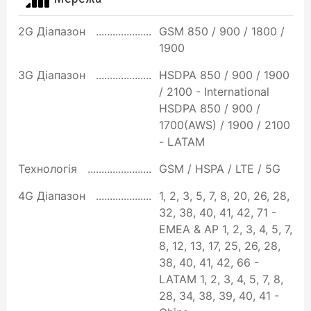
2G Діапазон
GSM 850 / 900 / 1800 /
1900
3G Діапазон
HSDPA 850 / 900 / 1900
/ 2100 - International
HSDPA 850 / 900 /
1700(AWS) / 1900 / 2100
- LATAM
Технологія
GSM / HSPA / LTE / 5G
4G Діапазон
1, 2, 3, 5, 7, 8, 20, 26, 28,
32, 38, 40, 41, 42, 71 -
EMEA & AP 1, 2, 3, 4, 5, 7,
8, 12, 13, 17, 25, 26, 28,
38, 40, 41, 42, 66 -
LATAM 1, 2, 3, 4, 5, 7, 8,
28, 34, 38, 39, 40, 41 -