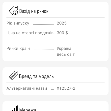
Вихід на ринок
Рік випуску
2025
Ціна на старті продажів
300 $
Ринки країн
Україна
Весь світ
Бренд та модель
Альтернативні назви
XT2527-2
Мережа