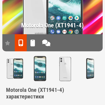
Motorola One (XT1941-4)
Motorola One (XT1941-4)
характеристики