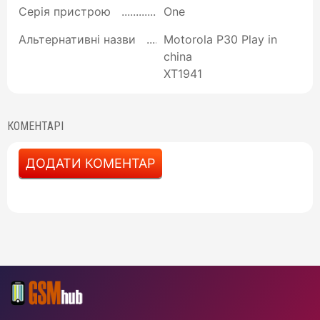
Серія пристрою
One
Альтернативні назви
Motorola P30 Play in
china
XT1941
КОМЕНТАРІ
ДОДАТИ КОМЕНТАР